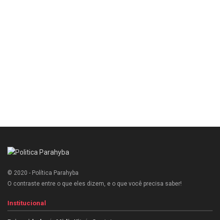
© 2020 - Política Parahyba
O contraste entre o que eles dizem, e o que você precisa saber!
Institucional