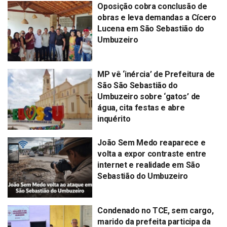
Oposição cobra conclusão de
obras e leva demandas a Cícero
Lucena em São Sebastião do
Umbuzeiro
MP vê ‘inércia’ de Prefeitura de
São São Sebastião do
Umbuzeiro sobre ‘gatos’ de
água, cita festas e abre
inquérito
João Sem Medo reaparece e
volta a expor contraste entre
internet e realidade em São
Sebastião do Umbuzeiro
Condenado no TCE, sem cargo,
marido da prefeita participa da