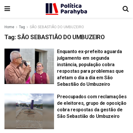
Home
Tag
SÃO SEBASTIÃO DO UMBUZEIRO
Tag:
SÃO SEBASTIÃO DO UMBUZEIRO
Enquanto ex-prefeito aguarda
julgamento em segunda
instância, população cobra
respostas para problemas que
afetam o dia a dia em São
Sebastião do Umbuzeiro
Preocupados com reclamações
de eleitores, grupo de oposição
cobra respostas da gestão de
São Sebastião do Umbuzeiro