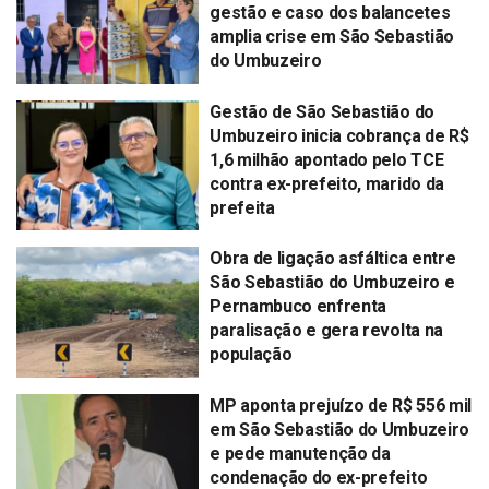
gestão e caso dos balancetes
amplia crise em São Sebastião
do Umbuzeiro
Gestão de São Sebastião do
Umbuzeiro inicia cobrança de R$
1,6 milhão apontado pelo TCE
contra ex-prefeito, marido da
prefeita
Obra de ligação asfáltica entre
São Sebastião do Umbuzeiro e
Pernambuco enfrenta
paralisação e gera revolta na
população
MP aponta prejuízo de R$ 556 mil
em São Sebastião do Umbuzeiro
e pede manutenção da
condenação do ex-prefeito