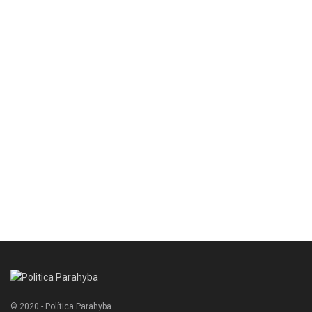
© 2020 - Política Parahyba