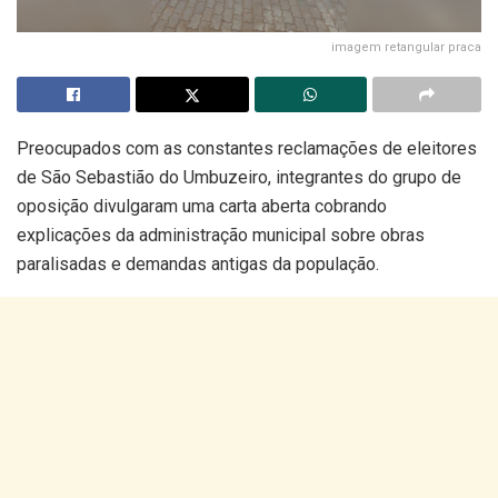
imagem retangular praca
Preocupados com as constantes reclamações de eleitores
de São Sebastião do Umbuzeiro, integrantes do grupo de
oposição divulgaram uma carta aberta cobrando
explicações da administração municipal sobre obras
paralisadas e demandas antigas da população.