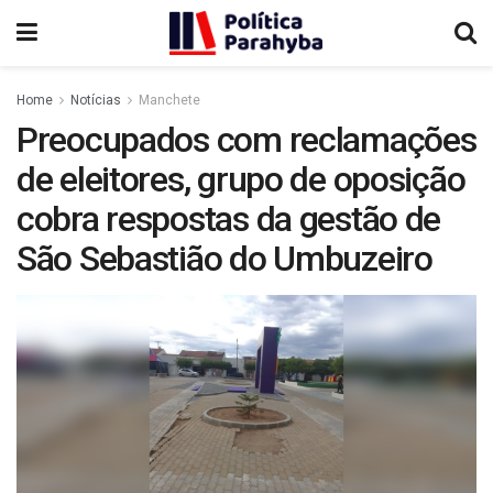
Home
Notícias
Manchete
Preocupados com reclamações
de eleitores, grupo de oposição
cobra respostas da gestão de
São Sebastião do Umbuzeiro