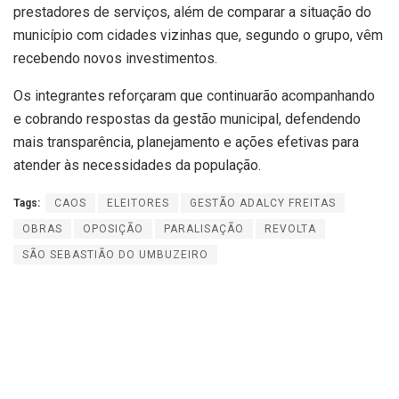
prestadores de serviços, além de comparar a situação do
município com cidades vizinhas que, segundo o grupo, vêm
recebendo novos investimentos.
Os integrantes reforçaram que continuarão acompanhando
e cobrando respostas da gestão municipal, defendendo
mais transparência, planejamento e ações efetivas para
atender às necessidades da população.
Tags:
CAOS
ELEITORES
GESTÃO ADALCY FREITAS
OBRAS
OPOSIÇÃO
PARALISAÇÃO
REVOLTA
SÃO SEBASTIÃO DO UMBUZEIRO