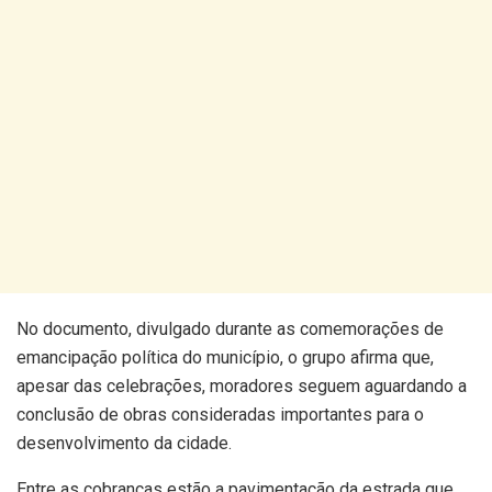
No documento, divulgado durante as comemorações de
emancipação política do município, o grupo afirma que,
apesar das celebrações, moradores seguem aguardando a
conclusão de obras consideradas importantes para o
desenvolvimento da cidade.
Entre as cobranças estão a pavimentação da estrada que