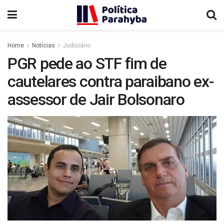
Home
Notícias
Judiciário
PGR pede ao STF fim de
cautelares contra paraibano ex-
assessor de Jair Bolsonaro