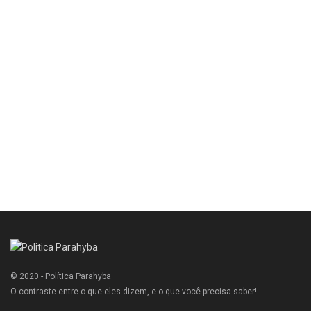
© 2020 - Política Parahyba
O contraste entre o que eles dizem, e o que você precisa saber!