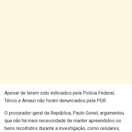
Apesar de terem sido indiciados pela Polícia Federal,
Tércio e Amauri não foram denunciados pela PGR.
O procurador-geral da República, Paulo Gonet, argumentou
que não há mais necessidade de manter apreendidos os
bens recolhidos durante a investigação, como celulares,