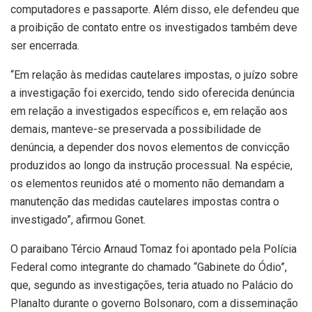
computadores e passaporte. Além disso, ele defendeu que
a proibição de contato entre os investigados também deve
ser encerrada.
“Em relação às medidas cautelares impostas, o juízo sobre
a investigação foi exercido, tendo sido oferecida denúncia
em relação a investigados específicos e, em relação aos
demais, manteve-se preservada a possibilidade de
denúncia, a depender dos novos elementos de convicção
produzidos ao longo da instrução processual. Na espécie,
os elementos reunidos até o momento não demandam a
manutenção das medidas cautelares impostas contra o
investigado”, afirmou Gonet.
O paraibano Tércio Arnaud Tomaz foi apontado pela Polícia
Federal como integrante do chamado “Gabinete do Ódio”,
que, segundo as investigações, teria atuado no Palácio do
Planalto durante o governo Bolsonaro, com a disseminação