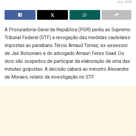
img 5599
A Procuradoria-Geral da República (PGR) pediu ao Supremo
Tribunal Federal (STF) a revogação das medidas cautelares
impostas ao paraibano Tércio Arnaud Tomaz, ex-assessor
de Jair Bolsonaro e do advogado Amauri Feres Saad. Os
dois são suspeitos de participar da elaboração de uma das
minutas golpistas. A decisão caberá ao ministro Alexandre
de Moraes, relator da investigação no STF.