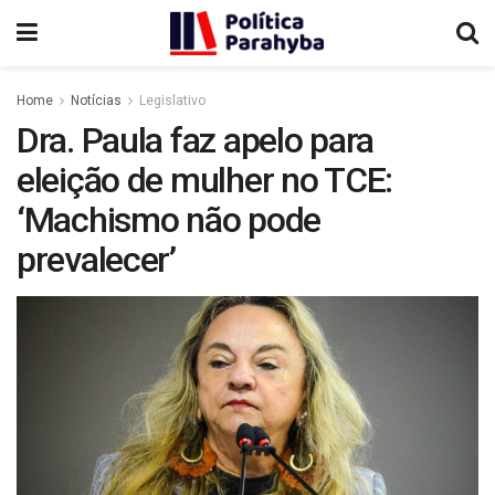
Home
Notícias
Legislativo
Dra. Paula faz apelo para
eleição de mulher no TCE:
‘Machismo não pode
prevalecer’