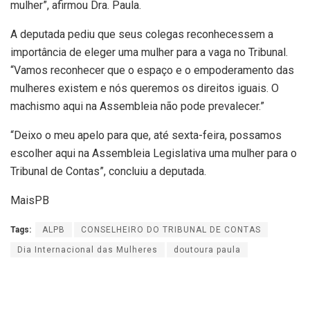
mulher”, afirmou Dra. Paula.
A deputada pediu que seus colegas reconhecessem a
importância de eleger uma mulher para a vaga no Tribunal.
“Vamos reconhecer que o espaço e o empoderamento das
mulheres existem e nós queremos os direitos iguais. O
machismo aqui na Assembleia não pode prevalecer.”
“Deixo o meu apelo para que, até sexta-feira, possamos
escolher aqui na Assembleia Legislativa uma mulher para o
Tribunal de Contas”, concluiu a deputada.
MaisPB
Tags:
ALPB
CONSELHEIRO DO TRIBUNAL DE CONTAS
Dia Internacional das Mulheres
doutoura paula