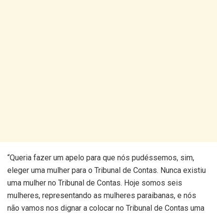
“Queria fazer um apelo para que nós pudéssemos, sim,
eleger uma mulher para o Tribunal de Contas. Nunca existiu
uma mulher no Tribunal de Contas. Hoje somos seis
mulheres, representando as mulheres paraibanas, e nós
não vamos nos dignar a colocar no Tribunal de Contas uma