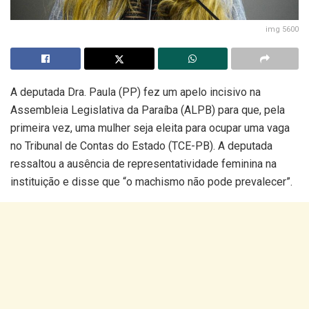
img 5600
A deputada Dra. Paula (PP) fez um apelo incisivo na
Assembleia Legislativa da Paraíba (ALPB) para que, pela
primeira vez, uma mulher seja eleita para ocupar uma vaga
no Tribunal de Contas do Estado (TCE-PB). A deputada
ressaltou a ausência de representatividade feminina na
instituição e disse que “o machismo não pode prevalecer”.