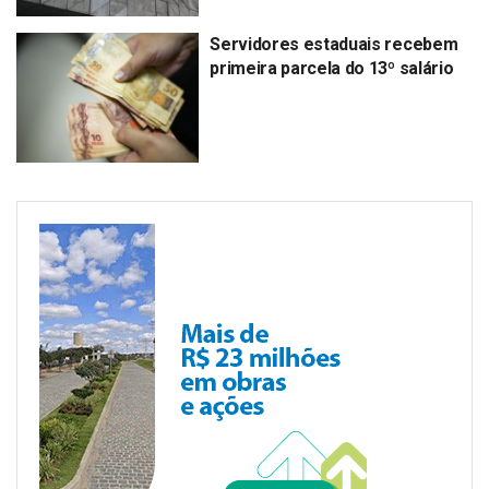
Servidores estaduais recebem
primeira parcela do 13º salário