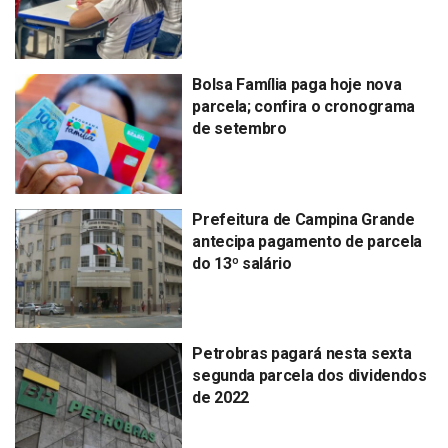
Bolsa Família paga hoje nova
parcela; confira o cronograma
de setembro
Prefeitura de Campina Grande
antecipa pagamento de parcela
do 13º salário
Petrobras pagará nesta sexta
segunda parcela dos dividendos
de 2022