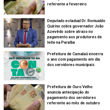
referente a fevereiro
Deputado estadual Dr. Romualdo
Quirino cobra governador João
Azevêdo sobre atraso no
pagamento aos produtores de
leite na Paraíba
Prefeitura de Camalaú encerra
o ano com pagamento em dia
dos servidores municipais
Prefeitura de Ouro Velho
anuncia antecipação do
pagamento dos servidores
referente ao mês de outubro