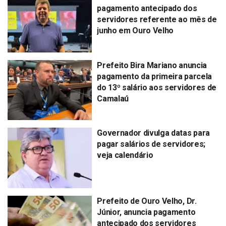
pagamento antecipado dos
servidores referente ao mês de
junho em Ouro Velho
Prefeito Bira Mariano anuncia
pagamento da primeira parcela
do 13º salário aos servidores de
Camalaú
Governador divulga datas para
pagar salários de servidores;
veja calendário
Prefeito de Ouro Velho, Dr.
Júnior, anuncia pagamento
antecipado dos servidores