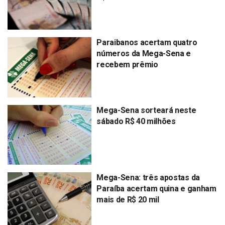
Paraibanos acertam quatro
números da Mega-Sena e
recebem prêmio
Mega-Sena sorteará neste
sábado R$ 40 milhões
Mega-Sena: três apostas da
Paraíba acertam quina e ganham
mais de R$ 20 mil