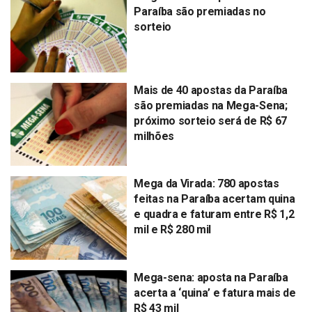
Paraíba são premiadas no
sorteio
Mais de 40 apostas da Paraíba
são premiadas na Mega-Sena;
próximo sorteio será de R$ 67
milhões
Mega da Virada: 780 apostas
feitas na Paraíba acertam quina
e quadra e faturam entre R$ 1,2
mil e R$ 280 mil
Mega-sena: aposta na Paraíba
acerta a ‘quina’ e fatura mais de
R$ 43 mil