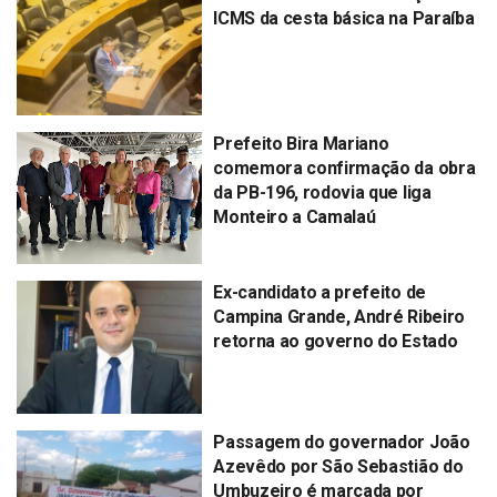
ICMS da cesta básica na Paraíba
Prefeito Bira Mariano
comemora confirmação da obra
da PB-196, rodovia que liga
Monteiro a Camalaú
Ex-candidato a prefeito de
Campina Grande, André Ribeiro
retorna ao governo do Estado
Passagem do governador João
Azevêdo por São Sebastião do
Umbuzeiro é marcada por