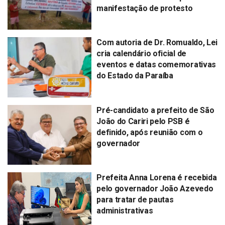
manifestação de protesto
Com autoria de Dr. Romualdo, Lei
cria calendário oficial de
eventos e datas comemorativas
do Estado da Paraíba
Pré-candidato a prefeito de São
João do Cariri pelo PSB é
definido, após reunião com o
governador
Prefeita Anna Lorena é recebida
pelo governador João Azevedo
para tratar de pautas
administrativas