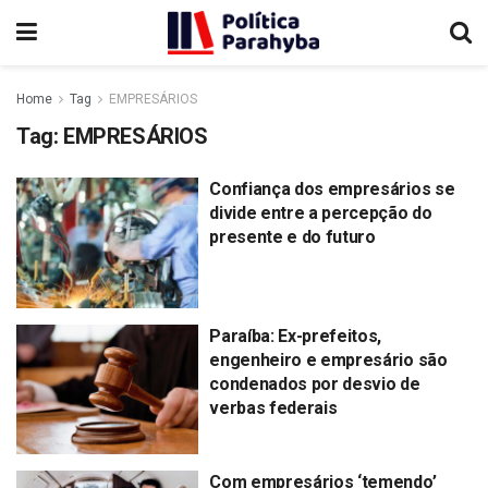
Home
Tag
EMPRESÁRIOS
Tag:
EMPRESÁRIOS
Confiança dos empresários se
divide entre a percepção do
presente e do futuro
Paraíba: Ex-prefeitos,
engenheiro e empresário são
condenados por desvio de
verbas federais
Com empresários ‘temendo’