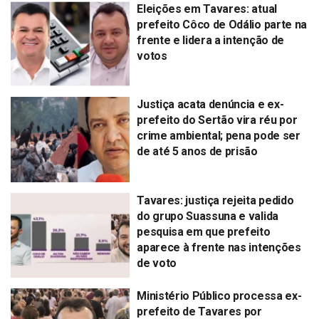
Eleições em Tavares: atual
prefeito Côco de Odálio parte na
frente e lidera a intenção de
votos
Justiça acata denúncia e ex-
prefeito do Sertão vira réu por
crime ambiental; pena pode ser
de até 5 anos de prisão
Tavares: justiça rejeita pedido
do grupo Suassuna e valida
pesquisa em que prefeito
aparece à frente nas intenções
de voto
Ministério Público processa ex-
prefeito de Tavares por