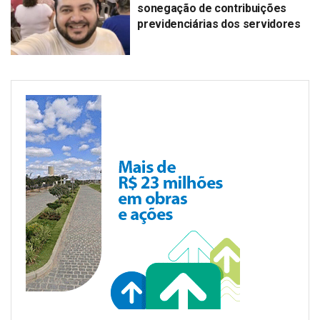
sonegação de contribuições
previdenciárias dos servidores