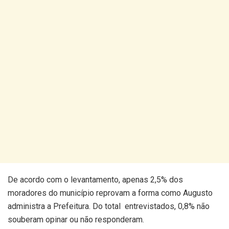
De acordo com o levantamento, apenas 2,5% dos
moradores do município reprovam a forma como Augusto
administra a Prefeitura. Do total entrevistados, 0,8% não
souberam opinar ou não responderam.