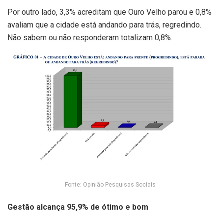
Por outro lado, 3,3% acreditam que Ouro Velho parou e 0,8%
avaliam que a cidade está andando para trás, regredindo.
Não sabem ou não responderam totalizam 0,8%.
Fonte: Opinião Pesquisas Sociais
Gestão alcança 95,9% de ótimo e bom