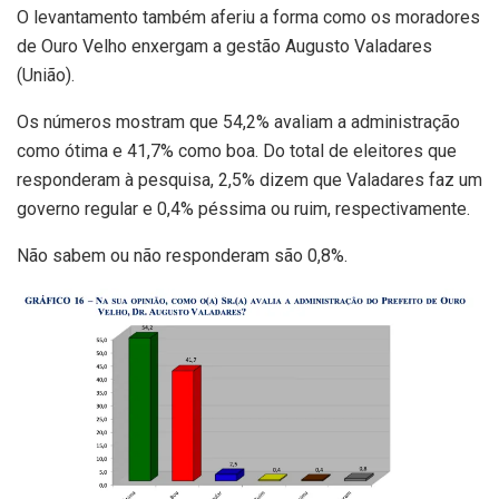
O levantamento também aferiu a forma como os moradores
de Ouro Velho enxergam a gestão Augusto Valadares
(União).
Os números mostram que 54,2% avaliam a administração
como ótima e 41,7% como boa. Do total de eleitores que
responderam à pesquisa, 2,5% dizem que Valadares faz um
governo regular e 0,4% péssima ou ruim, respectivamente.
Não sabem ou não responderam são 0,8%.