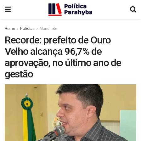
Home
Notícias
Manchete
Recorde: prefeito de Ouro
Velho alcança 96,7% de
aprovação, no último ano de
gestão