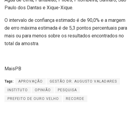
Paulo dos Dantas e Xique-Xique.
O intervalo de confiança estimado é de 90,0% e a margem
de erro máxima estimada é de 5,3 pontos percentuais para
mais ou para menos sobre os resultados encontrados no
total da amostra.
MaisPB
Tags:
APROVAÇÃO
GESTÃO DR. AUGUSTO VALADARES
INSTITUTO
OPINIÃO
PESQUISA
PREFEITO DE OURO VELHO
RECORDE