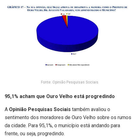
Fonte: Opinião Pesquisas Sociais
95,1% acham que Ouro Velho está progredindo
A
Opinião Pesquisas Sociais
também avaliou o
sentimento dos moradores de Ouro Velho sobre os rumos
da cidade. Para 95,1%, o município está andando para
frente, ou seja, progredindo.