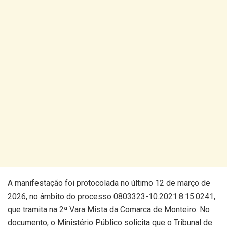
A manifestação foi protocolada no último 12 de março de
2026, no âmbito do processo 0803323-10.2021.8.15.0241,
que tramita na 2ª Vara Mista da Comarca de Monteiro. No
documento, o Ministério Público solicita que o Tribunal de