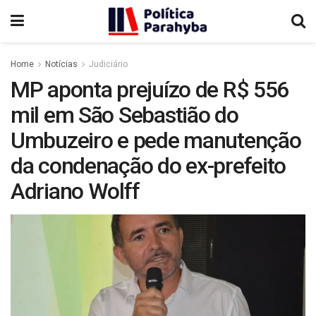
Home
Notícias
Judiciário
MP aponta prejuízo de R$ 556
mil em São Sebastião do
Umbuzeiro e pede manutenção
da condenação do ex-prefeito
Adriano Wolff