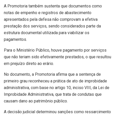
A Promotoria também sustenta que documentos como
notas de empenho e registros de abastecimento
apresentados pela defesa não comprovam a efetiva
prestação dos serviços, sendo considerados parte da
estrutura documental utilizada para viabilizar os
pagamentos.
Para o Ministério Público, houve pagamento por serviços
que não teriam sido efetivamente prestados, o que resultou
em prejuízo direto ao erário.
No documento, a Promotoria afirma que a sentença de
primeiro grau reconheceu a prática de ato de improbidade
administrativa, com base no artigo 10, inciso VIII, da Lei de
Improbidade Administrativa, que trata de condutas que
causam dano ao patrimônio público.
A decisão judicial determinou sanções como ressarcimento