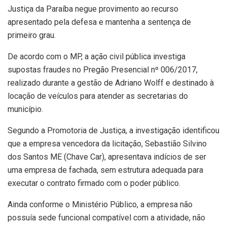
Justiça da Paraíba negue provimento ao recurso
apresentado pela defesa e mantenha a sentença de
primeiro grau.
De acordo com o MP, a ação civil pública investiga
supostas fraudes no Pregão Presencial nº 006/2017,
realizado durante a gestão de Adriano Wolff e destinado à
locação de veículos para atender as secretarias do
município.
Segundo a Promotoria de Justiça, a investigação identificou
que a empresa vencedora da licitação, Sebastião Silvino
dos Santos ME (Chave Car), apresentava indícios de ser
uma empresa de fachada, sem estrutura adequada para
executar o contrato firmado com o poder público.
Ainda conforme o Ministério Público, a empresa não
possuía sede funcional compatível com a atividade, não