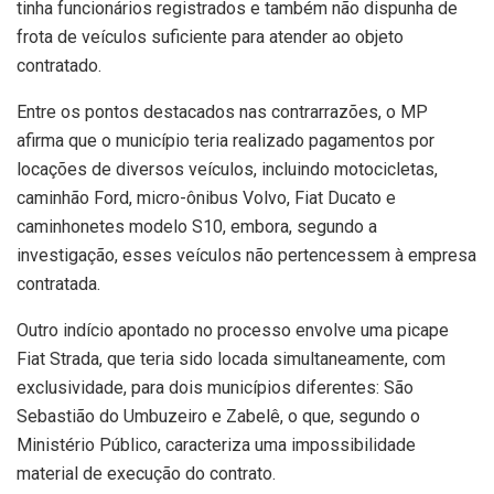
tinha funcionários registrados e também não dispunha de
frota de veículos suficiente para atender ao objeto
contratado.
Entre os pontos destacados nas contrarrazões, o MP
afirma que o município teria realizado pagamentos por
locações de diversos veículos, incluindo motocicletas,
caminhão Ford, micro-ônibus Volvo, Fiat Ducato e
caminhonetes modelo S10, embora, segundo a
investigação, esses veículos não pertencessem à empresa
contratada.
Outro indício apontado no processo envolve uma picape
Fiat Strada, que teria sido locada simultaneamente, com
exclusividade, para dois municípios diferentes: São
Sebastião do Umbuzeiro e Zabelê, o que, segundo o
Ministério Público, caracteriza uma impossibilidade
material de execução do contrato.