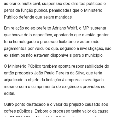
ao erário, multa civil, suspensão dos direitos políticos e
perda da função pública, penalidades que o Ministério
Público defende que sejam mantidas.
Em relação ao ex-prefeito Adriano Wolff, o MP sustenta
que houve dolo específico, apontando que o então gestor
teria homologado o processo licitatório e autorizado
pagamentos por veículos que, segundo a investigação, não
existiam ou não estavam disponíveis para o município.
O Ministério Público também aponta responsabilidade do
então pregoeiro João Paulo Pereira da Silva, que teria
adjudicado o objeto da licitação à empresa investigada
mesmo sem o cumprimento de exigências previstas no
edital.
Outro ponto destacado é o valor do prejuízo causado aos
cofres públicos. Embora o processo tenha valor da causa