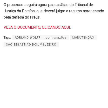
O processo seguirá agora para análise do Tribunal de
Justiça da Paraíba, que deverá julgar o recurso apresentado
pela defesa dos réus.
VEJA O DOCUMENTO, CLICANDO AQUI.
Tags:
ADRIANO WOLFF
contrarazões
MANUTENÇÃO
SÃO SEBASTIÃO DO UMBUZEIRO