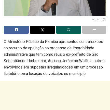
adriano (1)
O Ministério Público da Paraíba apresentou contrarrazões
ao recurso de apelação no processo de improbidade
administrativa que tem como réus o ex-prefeito de São
Sebastião do Umbuzeiro, Adriano Jerônimo Wolff, e outros
envolvidos em supostas irregularidades em um processo
licitatório para locação de veículos no município.