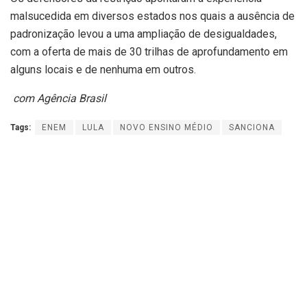
malsucedida em diversos estados nos quais a ausência de
padronização levou a uma ampliação de desigualdades,
com a oferta de mais de 30 trilhas de aprofundamento em
alguns locais e de nenhuma em outros.
com Agência Brasil
Tags:
ENEM
LULA
NOVO ENSINO MÉDIO
SANCIONA