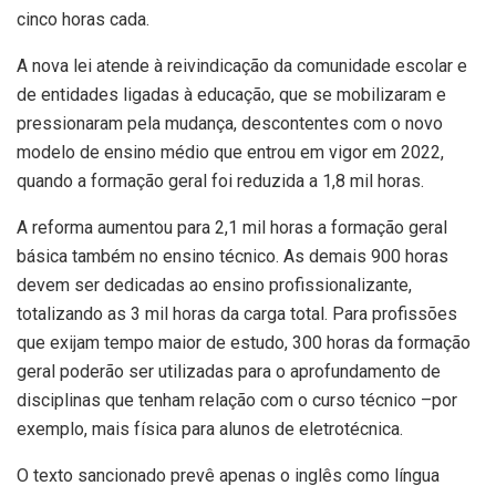
cinco horas cada.
A nova lei atende à reivindicação da comunidade escolar e
de entidades ligadas à educação, que se mobilizaram e
pressionaram pela mudança, descontentes com o novo
modelo de ensino médio que entrou em vigor em 2022,
quando a formação geral foi reduzida a 1,8 mil horas.
A reforma aumentou para 2,1 mil horas a formação geral
básica também no ensino técnico. As demais 900 horas
devem ser dedicadas ao ensino profissionalizante,
totalizando as 3 mil horas da carga total. Para profissões
que exijam tempo maior de estudo, 300 horas da formação
geral poderão ser utilizadas para o aprofundamento de
disciplinas que tenham relação com o curso técnico –por
exemplo, mais física para alunos de eletrotécnica.
O texto sancionado prevê apenas o inglês como língua