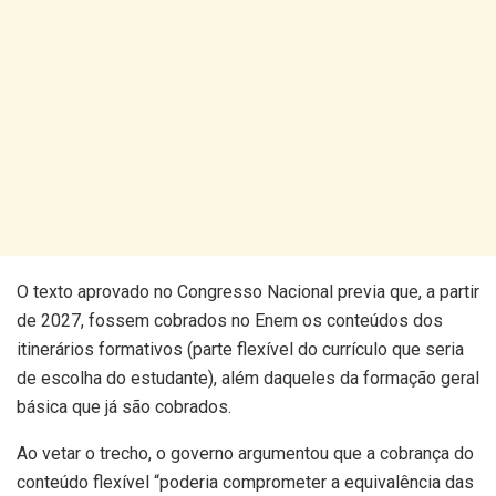
O texto aprovado no Congresso Nacional previa que, a partir
de 2027, fossem cobrados no Enem os conteúdos dos
itinerários formativos (parte flexível do currículo que seria
de escolha do estudante), além daqueles da formação geral
básica que já são cobrados.
Ao vetar o trecho, o governo argumentou que a cobrança do
conteúdo flexível “poderia comprometer a equivalência das