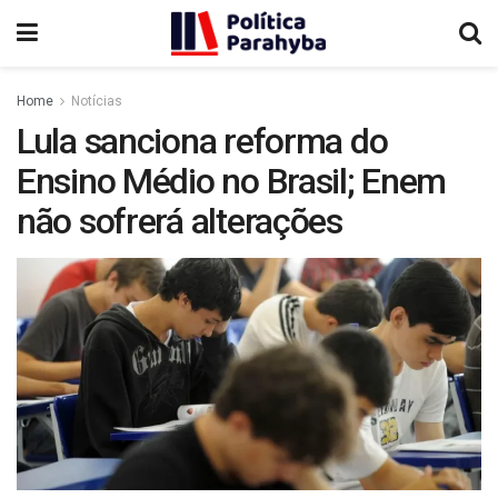
Home
Notícias
Lula sanciona reforma do
Ensino Médio no Brasil; Enem
não sofrerá alterações