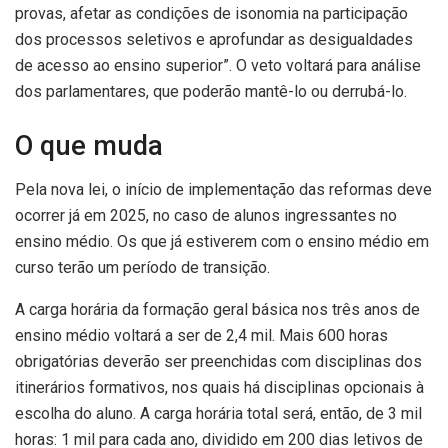
provas, afetar as condições de isonomia na participação
dos processos seletivos e aprofundar as desigualdades
de acesso ao ensino superior”. O veto voltará para análise
dos parlamentares, que poderão mantê-lo ou derrubá-lo.
O que muda
Pela nova lei, o início de implementação das reformas deve
ocorrer já em 2025, no caso de alunos ingressantes no
ensino médio. Os que já estiverem com o ensino médio em
curso terão um período de transição.
A carga horária da formação geral básica nos três anos de
ensino médio voltará a ser de 2,4 mil. Mais 600 horas
obrigatórias deverão ser preenchidas com disciplinas dos
itinerários formativos, nos quais há disciplinas opcionais à
escolha do aluno. A carga horária total será, então, de 3 mil
horas: 1 mil para cada ano, dividido em 200 dias letivos de