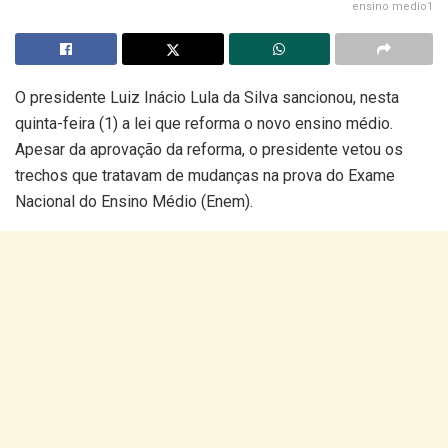
ensino medio1
O presidente Luiz Inácio Lula da Silva sancionou, nesta
quinta-feira (1) a lei que reforma o novo ensino médio.
Apesar da aprovação da reforma, o presidente vetou os
trechos que tratavam de mudanças na prova do Exame
Nacional do Ensino Médio (Enem).