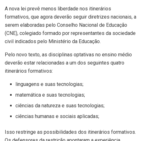
A nova lei prevê menos liberdade nos itinerários
formativos, que agora deverão seguir diretrizes nacionais, a
serem elaboradas pelo Conselho Nacional de Educação
(CNE), colegiado formado por representantes da sociedade
civil indicados pelo Ministério da Educação.
Pelo novo texto, as disciplinas optativas no ensino médio
deverão estar relacionadas a um dos seguintes quatro
itinerários formativos:
linguagens e suas tecnologias;
matemática e suas tecnologias;
ciências da natureza e suas tecnologias;
ciências humanas e sociais aplicadas;
Isso restringe as possibilidades dos itinerários formativos.
Os defensores da restrição apontaram a experiência