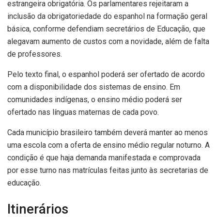
estrangeira obrigatória. Os parlamentares rejeitaram a
inclusão da obrigatoriedade do espanhol na formação geral
básica, conforme defendiam secretários de Educação, que
alegavam aumento de custos com a novidade, além de falta
de professores.
Pelo texto final, o espanhol poderá ser ofertado de acordo
com a disponibilidade dos sistemas de ensino. Em
comunidades indígenas, o ensino médio poderá ser
ofertado nas línguas maternas de cada povo.
Cada município brasileiro também deverá manter ao menos
uma escola com a oferta de ensino médio regular noturno. A
condição é que haja demanda manifestada e comprovada
por esse turno nas matrículas feitas junto às secretarias de
educação.
Itinerários