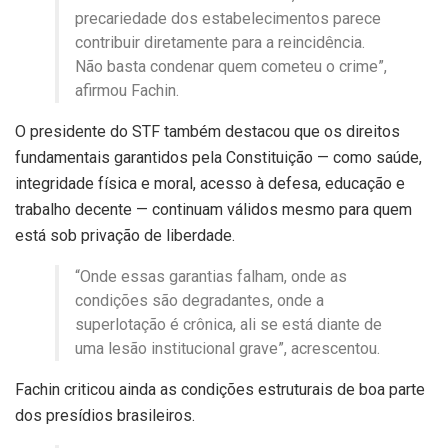
precariedade dos estabelecimentos parece
contribuir diretamente para a reincidência.
Não basta condenar quem cometeu o crime”,
afirmou Fachin.
O presidente do STF também destacou que os direitos
fundamentais garantidos pela Constituição — como saúde,
integridade física e moral, acesso à defesa, educação e
trabalho decente — continuam válidos mesmo para quem
está sob privação de liberdade.
“Onde essas garantias falham, onde as
condições são degradantes, onde a
superlotação é crônica, ali se está diante de
uma lesão institucional grave”, acrescentou.
Fachin criticou ainda as condições estruturais de boa parte
dos presídios brasileiros.