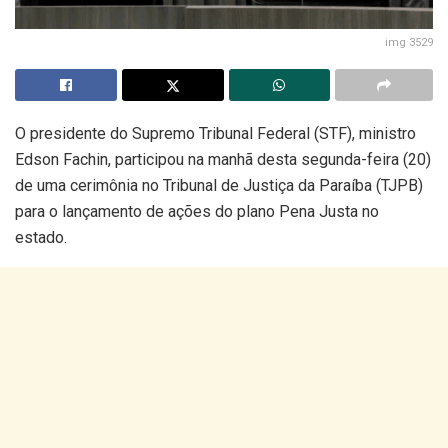
img 3529
O presidente do Supremo Tribunal Federal (STF), ministro
Edson Fachin, participou na manhã desta segunda-feira (20)
de uma cerimônia no Tribunal de Justiça da Paraíba (TJPB)
para o lançamento de ações do plano Pena Justa no
estado.