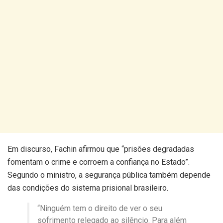
Em discurso, Fachin afirmou que “prisões degradadas
fomentam o crime e corroem a confiança no Estado”.
Segundo o ministro, a segurança pública também depende
das condições do sistema prisional brasileiro.
“Ninguém tem o direito de ver o seu
sofrimento relegado ao silêncio. Para além