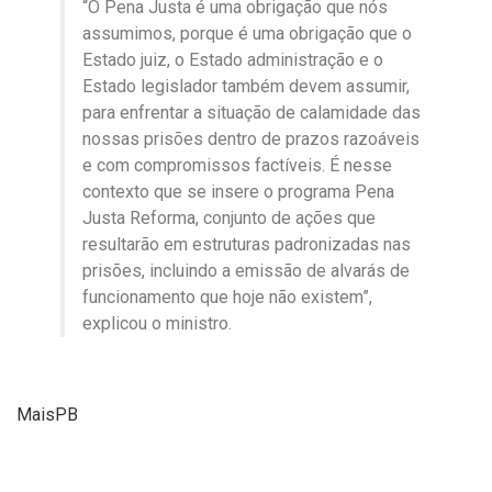
“O Pena Justa é uma obrigação que nós
assumimos, porque é uma obrigação que o
Estado juiz, o Estado administração e o
Estado legislador também devem assumir,
para enfrentar a situação de calamidade das
nossas prisões dentro de prazos razoáveis
e com compromissos factíveis. É nesse
contexto que se insere o programa Pena
Justa Reforma, conjunto de ações que
resultarão em estruturas padronizadas nas
prisões, incluindo a emissão de alvarás de
funcionamento que hoje não existem”,
explicou o ministro.
MaisPB