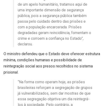
de um apelo humanitário, tratamos aqui de
uma importante dimensão de segurança
pública, pois a segurança pública também
passa pelo cuidado dentro das prisões e
com a população encarcerada. Prisões
degradadas geram reincidência, fomentam o
crime e corroem a confiança no Estado”,
declarou.
O ministro defendeu que o Estado deve oferecer estrutura
mínima, condições humanas e possibilidade de
reintegração social aos presos recolhidos no sistema
prisional.
“Na forma como operam hoje, as prisões
brasileiras reforçam a segregação de grupos
já vulnerabilizados, sem dar mostras de que
essa segregação objetiva um dia reintegrá-
los à sociedade. Pelo contrário, a