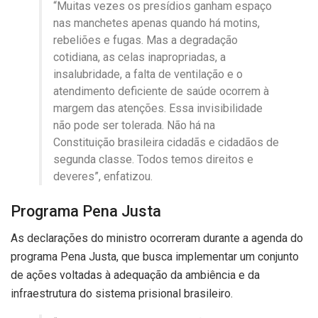
“Muitas vezes os presídios ganham espaço
nas manchetes apenas quando há motins,
rebeliões e fugas. Mas a degradação
cotidiana, as celas inapropriadas, a
insalubridade, a falta de ventilação e o
atendimento deficiente de saúde ocorrem à
margem das atenções. Essa invisibilidade
não pode ser tolerada. Não há na
Constituição brasileira cidadãs e cidadãos de
segunda classe. Todos temos direitos e
deveres”, enfatizou.
Programa Pena Justa
As declarações do ministro ocorreram durante a agenda do
programa Pena Justa, que busca implementar um conjunto
de ações voltadas à adequação da ambiência e da
infraestrutura do sistema prisional brasileiro.