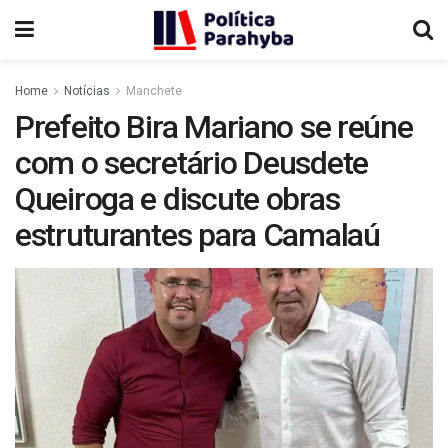
Home
Notícias
Manchete
Prefeito Bira Mariano se reúne
com o secretário Deusdete
Queiroga e discute obras
estruturantes para Camalaú