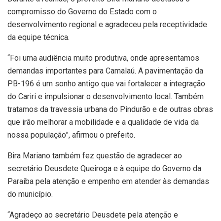
compromisso do Governo do Estado com o
desenvolvimento regional e agradeceu pela receptividade
da equipe técnica.
“Foi uma audiência muito produtiva, onde apresentamos
demandas importantes para Camalaú. A pavimentação da
PB-196 é um sonho antigo que vai fortalecer a integração
do Cariri e impulsionar o desenvolvimento local. Também
tratamos da travessia urbana do Pindurão e de outras obras
que irão melhorar a mobilidade e a qualidade de vida da
nossa população”, afirmou o prefeito.
Bira Mariano também fez questão de agradecer ao
secretário Deusdete Queiroga e à equipe do Governo da
Paraíba pela atenção e empenho em atender às demandas
do município.
“Agradeço ao secretário Deusdete pela atenção e