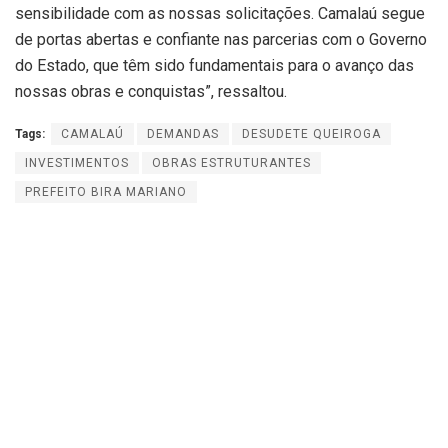
sensibilidade com as nossas solicitações. Camalaú segue
de portas abertas e confiante nas parcerias com o Governo
do Estado, que têm sido fundamentais para o avanço das
nossas obras e conquistas”, ressaltou.
Tags:
CAMALAÚ
DEMANDAS
DESUDETE QUEIROGA
INVESTIMENTOS
OBRAS ESTRUTURANTES
PREFEITO BIRA MARIANO