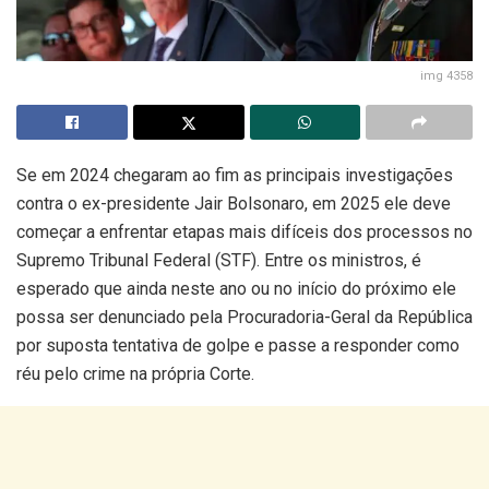
img 4358
Se em 2024 chegaram ao fim as principais investigações
contra o ex-presidente Jair Bolsonaro, em 2025 ele deve
começar a enfrentar etapas mais difíceis dos processos no
Supremo Tribunal Federal (STF). Entre os ministros, é
esperado que ainda neste ano ou no início do próximo ele
possa ser denunciado pela Procuradoria-Geral da República
por suposta tentativa de golpe e passe a responder como
réu pelo crime na própria Corte.