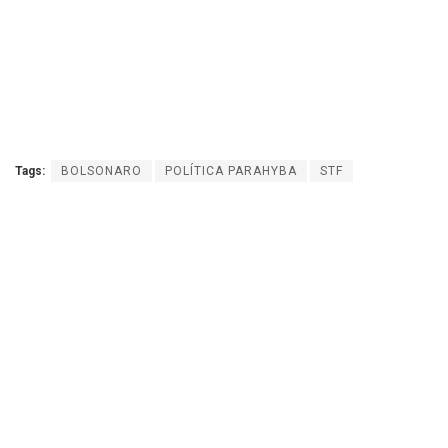
Tags:
BOLSONARO
POLÍTICA PARAHYBA
STF