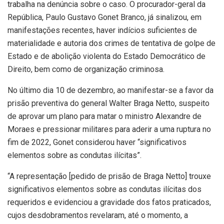
trabalha na denúncia sobre o caso. O procurador-geral da
República, Paulo Gustavo Gonet Branco, já sinalizou, em
manifestações recentes, haver indícios suficientes de
materialidade e autoria dos crimes de tentativa de golpe de
Estado e de abolição violenta do Estado Democrático de
Direito, bem como de organização criminosa.
No último dia 10 de dezembro, ao manifestar-se a favor da
prisão preventiva do general Walter Braga Netto, suspeito
de aprovar um plano para matar o ministro Alexandre de
Moraes e pressionar militares para aderir a uma ruptura no
fim de 2022, Gonet considerou haver “significativos
elementos sobre as condutas ilícitas”.
“A representação [pedido de prisão de Braga Netto] trouxe
significativos elementos sobre as condutas ilícitas dos
requeridos e evidenciou a gravidade dos fatos praticados,
cujos desdobramentos revelaram, até o momento, a