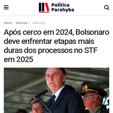
Home
Notícias
Judiciário
Após cerco em 2024, Bolsonaro
deve enfrentar etapas mais
duras dos processos no STF
em 2025