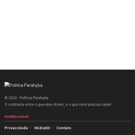
© 2020 - Política Parahyba
O contraste entre o que eles dizem, e o que você precisa saber!
Institucional
Privacidade
MidiaKit
Contato