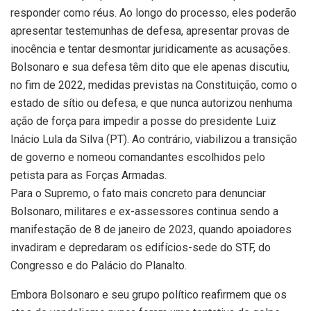
responder como réus. Ao longo do processo, eles poderão
apresentar testemunhas de defesa, apresentar provas de
inocência e tentar desmontar juridicamente as acusações.
Bolsonaro e sua defesa têm dito que ele apenas discutiu,
no fim de 2022, medidas previstas na Constituição, como o
estado de sítio ou defesa, e que nunca autorizou nenhuma
ação de força para impedir a posse do presidente Luiz
Inácio Lula da Silva (PT). Ao contrário, viabilizou a transição
de governo e nomeou comandantes escolhidos pelo
petista para as Forças Armadas.
Para o Supremo, o fato mais concreto para denunciar
Bolsonaro, militares e ex-assessores continua sendo a
manifestação de 8 de janeiro de 2023, quando apoiadores
invadiram e depredaram os edifícios-sede do STF, do
Congresso e do Palácio do Planalto.
Embora Bolsonaro e seu grupo político reafirmem que os