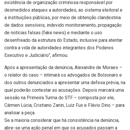
existência de organização criminosa responsável por
desmedidos ataques a autoridades, ao sistema eleitoral e
a instituições públicas, por meio de obtenção clandestina
de dados sensíveis, indevido monitoramento, propagação
de notícias falsas (fake news) e mediante o uso
desenfreado da estrutura do Estado, inclusive para atentar
contra a vida de autoridades integrantes dos Poderes
Executivo e Judiciário”, afirmou.
Após a apresentação da denúncia, Alexandre de Moraes –
o relator do caso – intimará os advogados de Bolsonaro e
dos outros denunciados a apresentar uma defesa prévia, na
qual poderão contestar as acusações. Depois marcará uma
sessão na Primeira Turma do STF – composta por ele,
Cármen Lúcia, Cristiano Zanin, Luiz Fux e Flávio Dino – para
analisar a peça.
Se a maioria considerar que há consistência na denúncia,
abre-se uma ação penal em que os acusados passam a