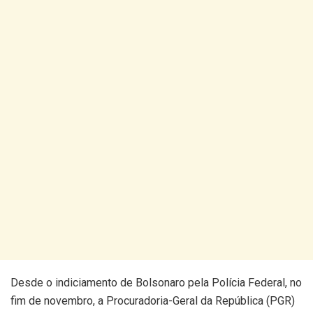
Desde o indiciamento de Bolsonaro pela Polícia Federal, no
fim de novembro, a Procuradoria-Geral da República (PGR)