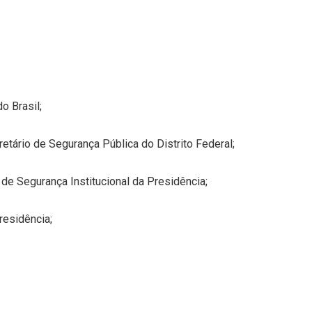
o Brasil;
etário de Segurança Pública do Distrito Federal;
de Segurança Institucional da Presidência;
residência;