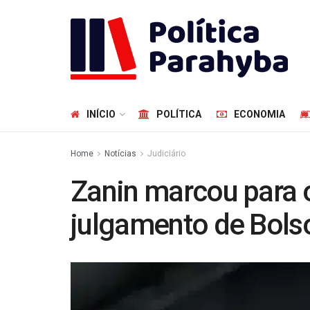
INÍCIO
POLÍTICA
ECONOMIA
Home
Notícias
Judiciário
Zanin marcou para 
julgamento de Bols