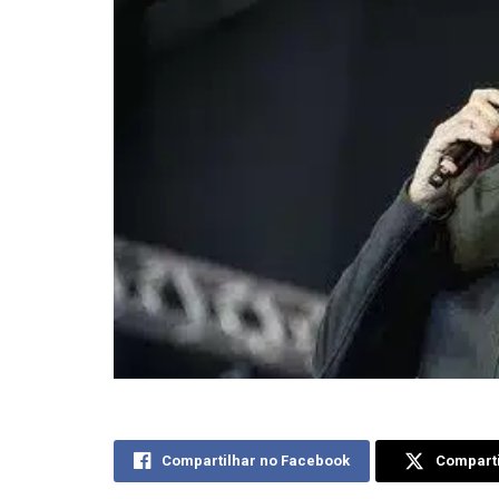
Compartilhar no Facebook
Comparti