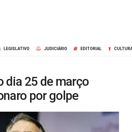
LEGISLATIVO
JUDICIÁRIO
EDITORIAL
CULTURA
o dia 25 de março
onaro por golpe