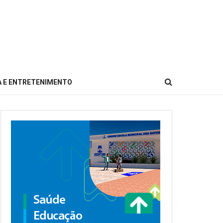
 E ENTRETENIMENTO