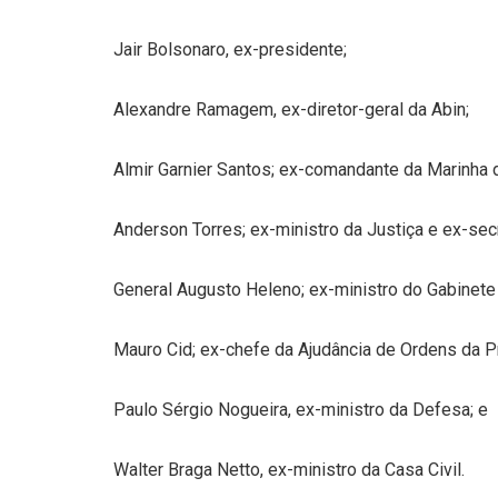
Jair Bolsonaro, ex-presidente;
Alexandre Ramagem, ex-diretor-geral da Abin;
Almir Garnier Santos; ex-comandante da Marinha d
Anderson Torres; ex-ministro da Justiça e ex-secr
General Augusto Heleno; ex-ministro do Gabinete 
Mauro Cid; ex-chefe da Ajudância de Ordens da P
Paulo Sérgio Nogueira, ex-ministro da Defesa; e
Walter Braga Netto, ex-ministro da Casa Civil.