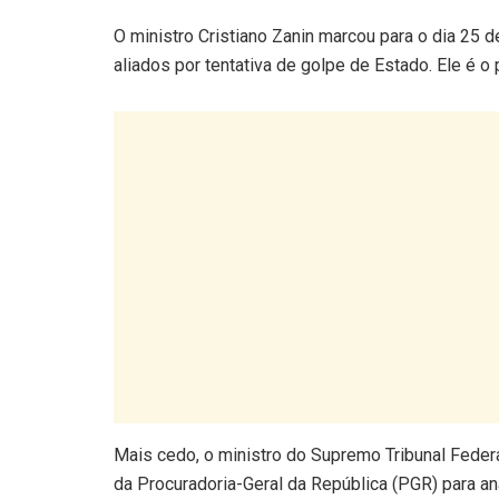
O ministro Cristiano Zanin marcou para o dia 25 
aliados por tentativa de golpe de Estado. Ele é o
Mais cedo, o ministro do Supremo Tribunal Federa
da Procuradoria-Geral da República (PGR) para an