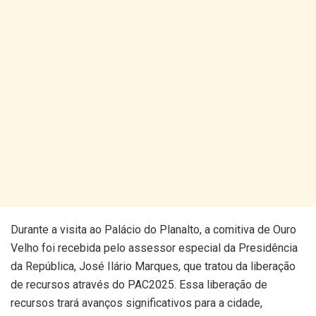
Durante a visita ao Palácio do Planalto, a comitiva de Ouro
Velho foi recebida pelo assessor especial da Presidência
da República, José Ilário Marques, que tratou da liberação
de recursos através do PAC2025. Essa liberação de
recursos trará avanços significativos para a cidade,