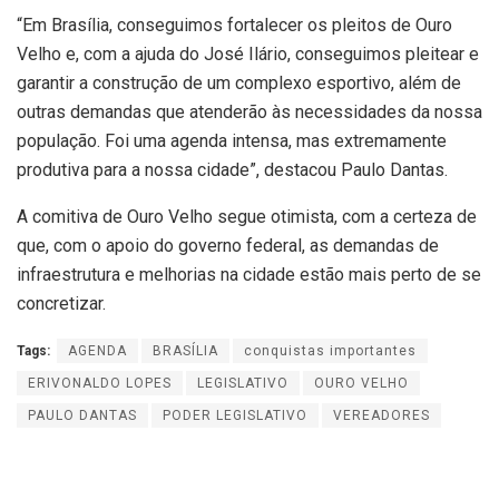
“Em Brasília, conseguimos fortalecer os pleitos de Ouro
Velho e, com a ajuda do José Ilário, conseguimos pleitear e
garantir a construção de um complexo esportivo, além de
outras demandas que atenderão às necessidades da nossa
população. Foi uma agenda intensa, mas extremamente
produtiva para a nossa cidade”, destacou Paulo Dantas.
A comitiva de Ouro Velho segue otimista, com a certeza de
que, com o apoio do governo federal, as demandas de
infraestrutura e melhorias na cidade estão mais perto de se
concretizar.
Tags:
AGENDA
BRASÍLIA
conquistas importantes
ERIVONALDO LOPES
LEGISLATIVO
OURO VELHO
PAULO DANTAS
PODER LEGISLATIVO
VEREADORES