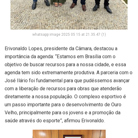
whatsapp image 2025 05 15 at 21.35.47 (1)
Erivonaldo Lopes, presidente da Câmara, destacou a
importância da agenda: “Estamos em Brasília com o
objetivo de buscar recursos para a nossa cidade, e essa
agenda tem sido extremamente produtiva. A parceria com o
José Ilário foi fundamental para que pudéssemos avançar
com a liberação de recursos para obras que atenderão
diretamente a nossa população. O complexo esportivo é
um passo importante para o desenvolvimento de Ouro
Velho, principalmente para os jovens e a promoção da
saúde através do esporte”, afirmou Erivonaldo.