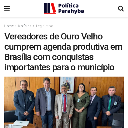
Home
Notícias
Legislativo
Vereadores de Ouro Velho
cumprem agenda produtiva em
Brasília com conquistas
importantes para o município