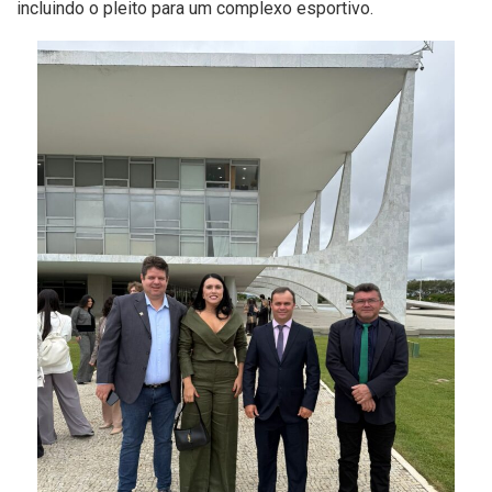
incluindo o pleito para um complexo esportivo.