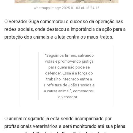
whatsapp image 2025 01 03 at 18.24.16
O vereador Guga comemorou o sucesso da operação nas
redes sociais, onde destacou a importância da ação para a
proteção dos animais e a luta contra os maus-tratos.
“
Seguimos firmes, salvando
vidas e promovendo justiça
para quem não pode se
defender. Essa é a força do
trabalho integrado entre a
Prefeitura de João Pessoa e
a causa animal
”
, comemorou
o vereador.
O animal resgatado já está sendo acompanhado por
profissionais veterinários e será monitorado até sua plena