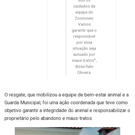
sob os
cuidados da
equipe do
Zoonoses.
Vamos
garantir que o
responsável
por essa
situação seja
autuado por
maus-tratos
”
,
disse Ítalo
Oliveira.
O resgate, que mobilizou a equipe de bem-estar animal e a
Guarda Municipal, foi uma ação coordenada que teve como
objetivo garantir a integridade do animal e responsabilizar o
proprietário pelo abandono e maus-tratos.