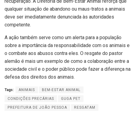
recuperação. A Diretoria de Bem-Estar Animal reforça que
qualquer situação de abandono ou maus-tratos a animais
deve ser imediatamente denunciada às autoridades
competente.
A ação também serve como um alerta para a população
sobre a importância da responsabilidade com os animais e
o combate aos abusos contra eles. O resgate do pastor
alemão é mais um exemplo de como a colaboração entre a
sociedade civil e o poder público pode fazer a diferença na
defesa dos direitos dos animais.
Tags:
ANIMAIS
BEM-ESTAR ANIMAL
CONDIÇÕES PRECÁRIAS
GUGA PET
PREFEITURA DE JOÃO PESSOA
RESGATAM