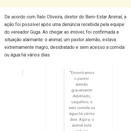
De acordo com Ítalo Oliveira, diretor do Bem-Estar Animal, a
ação foi possível após uma denúncia recebida pela equipe
do vereador Guga. Ao chegar ao imóvel, foi confirmada a
situação alarmante: o animal, um pastor alemão, estava
extremamente magro, desidratado e sem acesso a comida
ou água há vários dias.
“
Encontramos
o pastor
alemão
gravemente
debilitado,
caquético, e
sem comida ou
água há vários
dias. Agora, o
animal está