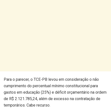
Para o parecer, o TCE-PB levou em consideração o não
cumprimento do percentual mínimo constitucional para
gastos em educação (25%) e déficit orçamentário na ordem
de R$ 2.121.785,24, além de excesso na contratação de
temporários. Cabe recurso.