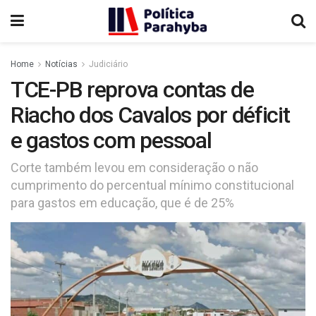
Home
Notícias
Judiciário
TCE-PB reprova contas de
Riacho dos Cavalos por déficit
e gastos com pessoal
Corte também levou em consideração o não
cumprimento do percentual mínimo constitucional
para gastos em educação, que é de 25%