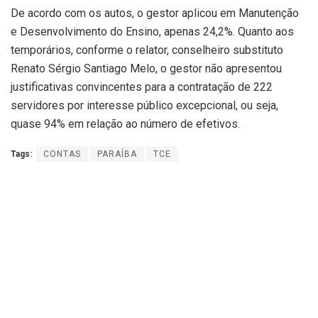
De acordo com os autos, o gestor aplicou em Manutenção
e Desenvolvimento do Ensino, apenas 24,2%. Quanto aos
temporários, conforme o relator, conselheiro substituto
Renato Sérgio Santiago Melo, o gestor não apresentou
justificativas convincentes para a contratação de 222
servidores por interesse público excepcional, ou seja,
quase 94% em relação ao número de efetivos.
Tags:
CONTAS
PARAÍBA
TCE