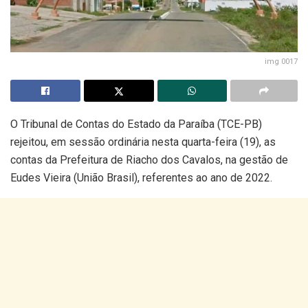
img 0017
O Tribunal de Contas do Estado da Paraíba (TCE-PB)
rejeitou, em sessão ordinária nesta quarta-feira (19), as
contas da Prefeitura de Riacho dos Cavalos, na gestão de
Eudes Vieira (União Brasil), referentes ao ano de 2022.