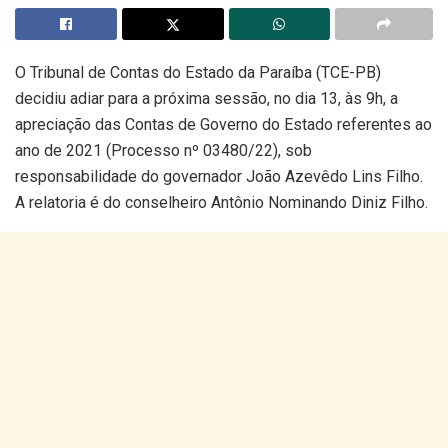
O Tribunal de Contas do Estado da Paraíba (TCE-PB)
decidiu adiar para a próxima sessão, no dia 13, às 9h, a
apreciação das Contas de Governo do Estado referentes ao
ano de 2021 (Processo nº 03480/22), sob
responsabilidade do governador João Azevêdo Lins Filho.
A relatoria é do conselheiro Antônio Nominando Diniz Filho.