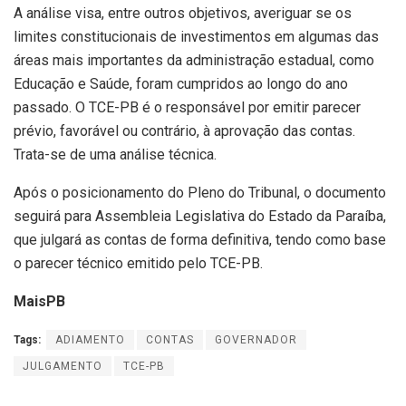
A análise visa, entre outros objetivos, averiguar se os
limites constitucionais de investimentos em algumas das
áreas mais importantes da administração estadual, como
Educação e Saúde, foram cumpridos ao longo do ano
passado. O TCE-PB é o responsável por emitir parecer
prévio, favorável ou contrário, à aprovação das contas.
Trata-se de uma análise técnica.
Após o posicionamento do Pleno do Tribunal, o documento
seguirá para Assembleia Legislativa do Estado da Paraíba,
que julgará as contas de forma definitiva, tendo como base
o parecer técnico emitido pelo TCE-PB.
MaisPB
Tags:
ADIAMENTO
CONTAS
GOVERNADOR
JULGAMENTO
TCE-PB