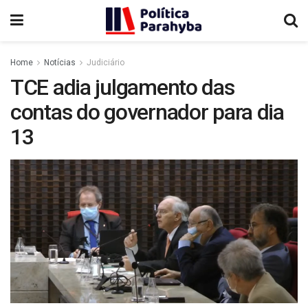
Home
Notícias
Judiciário
TCE adia julgamento das
contas do governador para dia
13