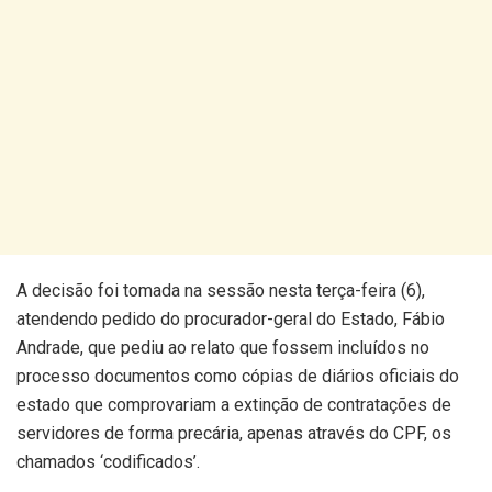
A decisão foi tomada na sessão nesta terça-feira (6),
atendendo pedido do procurador-geral do Estado, Fábio
Andrade, que pediu ao relato que fossem incluídos no
processo documentos como cópias de diários oficiais do
estado que comprovariam a extinção de contratações de
servidores de forma precária, apenas através do CPF, os
chamados ‘codificados’.