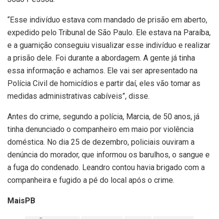
“Esse indivíduo estava com mandado de prisão em aberto,
expedido pelo Tribunal de São Paulo. Ele estava na Paraíba,
e a guarnição conseguiu visualizar esse indivíduo e realizar
a prisão dele. Foi durante a abordagem. A gente já tinha
essa informação e achamos. Ele vai ser apresentado na
Polícia Civil de homicídios e partir daí, eles vão tomar as
medidas administrativas cabíveis”, disse.
Antes do crime, segundo a polícia, Marcia, de 50 anos, já
tinha denunciado o companheiro em maio por violência
doméstica. No dia 25 de dezembro, policiais ouviram a
denúncia do morador, que informou os barulhos, o sangue e
a fuga do condenado. Leandro contou havia brigado com a
companheira e fugido a pé do local após o crime.
MaisPB