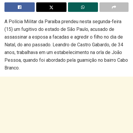
A Polícia Militar da Paraíba prendeu nesta segunda-feira
(15) um fugitivo do estado de São Paulo, acusado de
assassinar a esposa a facadas e agredir o filho no dia de
Natal, do ano passado. Leandro de Castro Gabardo, de 34
anos, trabalhava em um estabelecimento na orla de João
Pessoa, quando foi abordado pela guarnição no bairro Cabo
Branco.