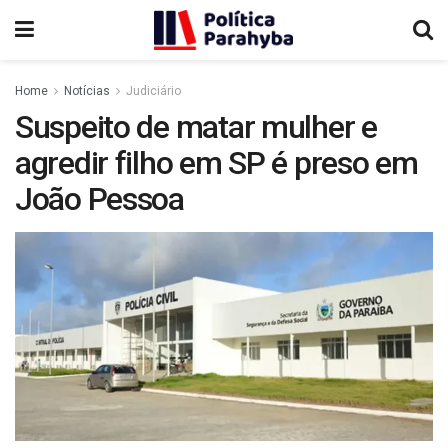
Home
Notícias
Judiciário
Suspeito de matar mulher e
agredir filho em SP é preso em
João Pessoa