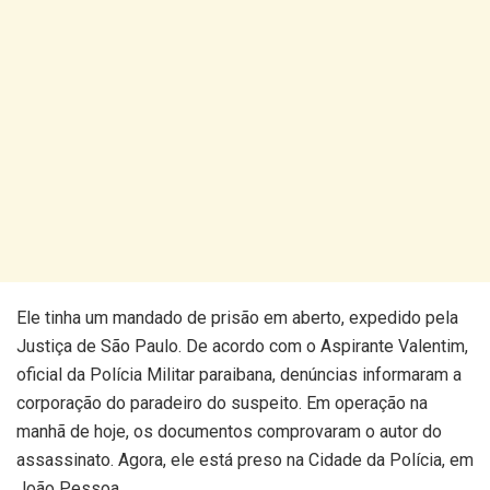
Ele tinha um mandado de prisão em aberto, expedido pela
Justiça de São Paulo. De acordo com o Aspirante Valentim,
oficial da Polícia Militar paraibana, denúncias informaram a
corporação do paradeiro do suspeito. Em operação na
manhã de hoje, os documentos comprovaram o autor do
assassinato. Agora, ele está preso na Cidade da Polícia, em
João Pessoa.