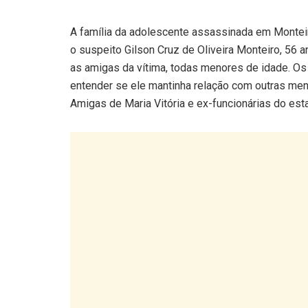
A família da adolescente assassinada em Monteiro
o suspeito Gilson Cruz de Oliveira Monteiro, 56 
as amigas da vítima, todas menores de idade. Os
entender se ele mantinha relação com outras menor
Amigas de Maria Vitória e ex-funcionárias do es