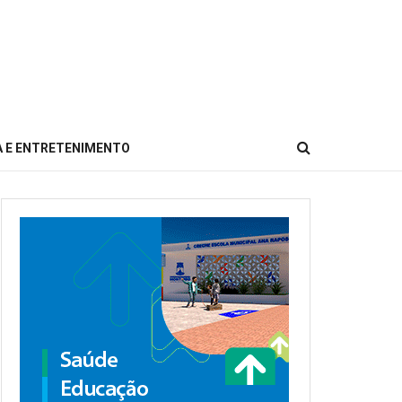
 E ENTRETENIMENTO