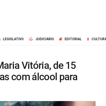
LEGISLATIVO
JUDICIÁRIO
EDITORIAL
CULTURA
aria Vitória, de 15
as com álcool para