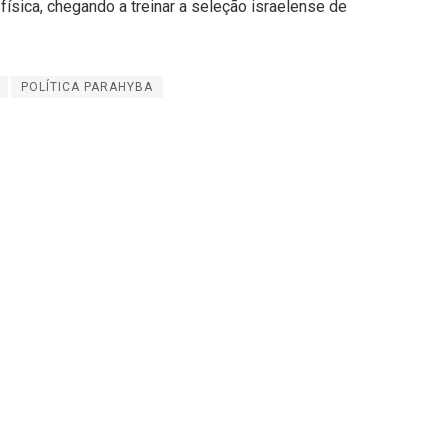
sica, chegando a treinar a seleção israelense de
POLÍTICA PARAHYBA