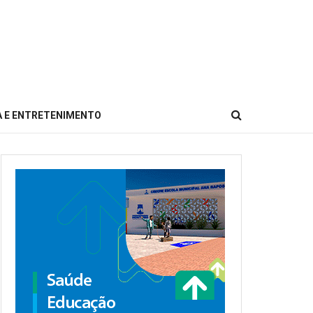
 E ENTRETENIMENTO