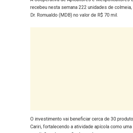
recebeu nesta semana 222 unidades de colmeia, 
Dr. Romualdo (MDB) no valor de R$ 70 mil.
O investimento vai beneficiar cerca de 30 produto
Cariri, fortalecendo a atividade apícola como u