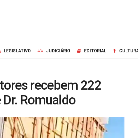
LEGISLATIVO
JUDICIÁRIO
EDITORIAL
CULTURA
ultores recebem 222
e Dr. Romualdo