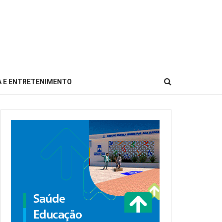
 E ENTRETENIMENTO