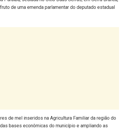
fruto de uma emenda parlamentar do deputado estadual
res de mel inseridos na Agricultura Familiar da região do
ma das bases econômicas do município e ampliando as