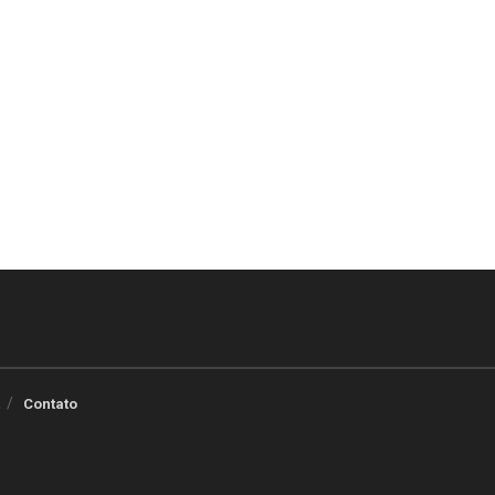
Contato