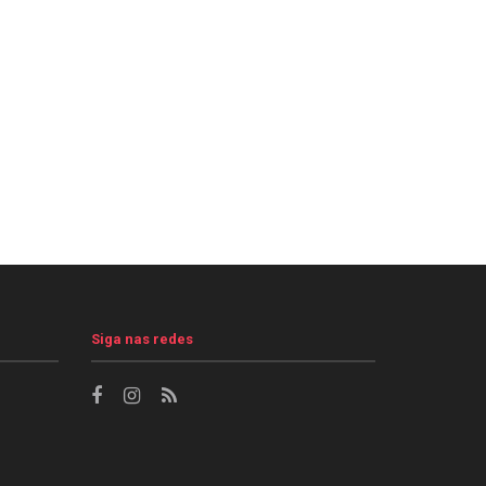
Siga nas redes