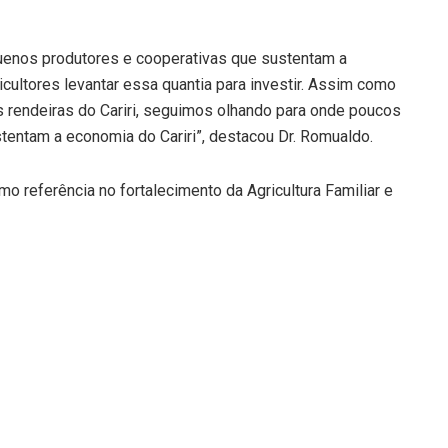
quenos produtores e cooperativas que sustentam a
icultores levantar essa quantia para investir. Assim como
rendeiras do Cariri, seguimos olhando para onde poucos
tentam a economia do Cariri”, destacou Dr. Romualdo.
o referência no fortalecimento da Agricultura Familiar e