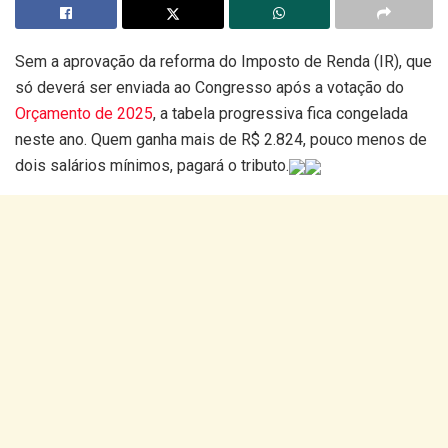
Sem a aprovação da reforma do Imposto de Renda (IR), que
só deverá ser enviada ao Congresso após a votação do
Orçamento de 2025
, a tabela progressiva fica congelada
neste ano. Quem ganha mais de R$ 2.824, pouco menos de
dois salários mínimos, pagará o tributo.