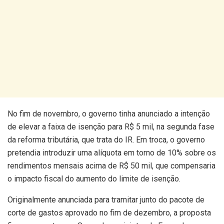
No fim de novembro, o governo tinha anunciado a intenção
de elevar a faixa de isenção para R$ 5 mil, na segunda fase
da reforma tributária, que trata do IR. Em troca, o governo
pretendia introduzir uma alíquota em torno de 10% sobre os
rendimentos mensais acima de R$ 50 mil, que compensaria
o impacto fiscal do aumento do limite de isenção.
Originalmente anunciada para tramitar junto do pacote de
corte de gastos aprovado no fim de dezembro, a proposta