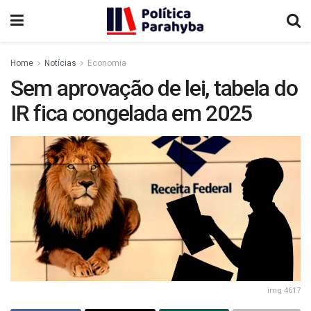
Home
Notícias
Economia
Sem aprovação de lei, tabela do
IR fica congelada em 2025
img 4617