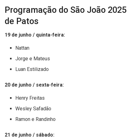
Programação do São João 2025
de Patos
19 de junho / quinta-feira:
Nattan
Jorge e Mateus
Luan Estilizado
20 de junho / sexta-feira:
Henry Freitas
Wesley Safadão
Ramon e Randinho
21 de junho / sábado: