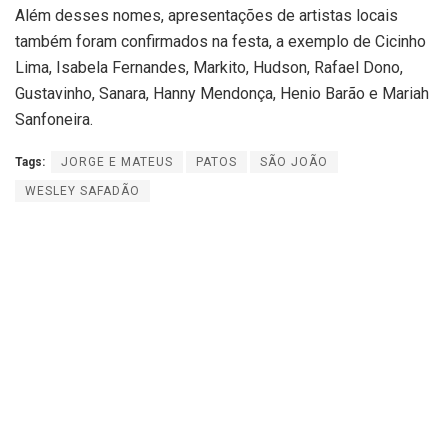
Além desses nomes, apresentações de artistas locais
também foram confirmados na festa, a exemplo de Cicinho
Lima, Isabela Fernandes, Markito, Hudson, Rafael Dono,
Gustavinho, Sanara, Hanny Mendonça, Henio Barão e Mariah
Sanfoneira.
Tags:
JORGE E MATEUS
PATOS
SÃO JOÃO
WESLEY SAFADÃO