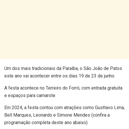
Um dos mais tradicionais da Paraíba, o São João de Patos
este ano vai acontecer entre os dias 19 de 23 de junho.
A festa acontece no Terreiro do Forró, com entrada gratuita
e espaços para camarote.
Em 2024, a festa contou com atrações como Gusttavo Lima,
Bell Marques, Leonardo e Simone Mendes (confira a
programação completa deste ano abaixo).