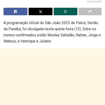
screenshot
A programação oficial do São João 2025 de Patos, Sertão
da Paraíba, foi divulgada nesta quinta-feira (13). Entre os
nomes confirmados estão Wesley Safadão, Nattan, Jorge e
Mateus, e Henrique e Juliano.