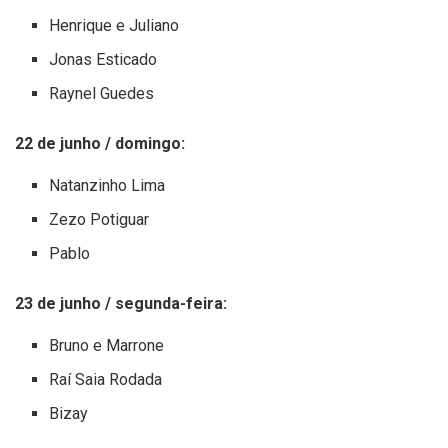
Henrique e Juliano
Jonas Esticado
Raynel Guedes
22 de junho / domingo:
Natanzinho Lima
Zezo Potiguar
Pablo
23 de junho / segunda-feira:
Bruno e Marrone
Raí Saia Rodada
Bizay