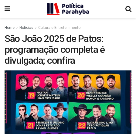
Home
Notícias
Cultura e Entretenimento
São João 2025 de Patos:
programação completa é
divulgada; confira