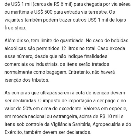
de US$ 1 mil (cerca de R$ 6 mil) para chegada por via aérea
ou marítima e US$ 500 para entrada via terrestre. Os
viajantes também podem trazer outros US$ 1 mil de lojas
free shop.
Além disso, tem limite de quantidade. No caso de bebidas
alcoólicas são permitidos 12 litros no total. Caso exceda
esse número, desde que não indique finalidades
comerciais ou industriais, os itens serão tratados
normalmente como bagagem. Entretanto, não haverá
isenção dos tributos.
As compras que ultrapassarem a cota de isenção devem
ser declaradas. O imposto de importação a ser pago é no
valor de 50% em cima do excedente. Valores em espécie,
em moeda nacional ou estrangeira, acima de R$ 10 mil e
itens sob controle da Vigilância Sanitária, Agropecuária e do
Exército, também devem ser declarados.