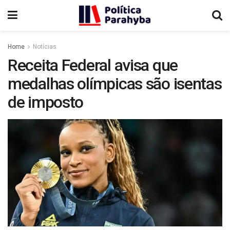
Home
Notícias
Receita Federal avisa que
medalhas olímpicas são isentas
de imposto