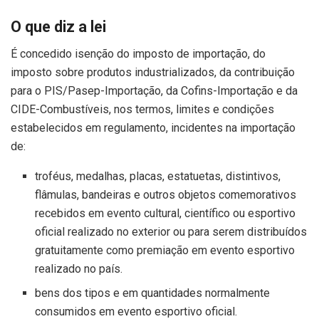
O que diz a lei
É concedido isenção do imposto de importação, do
imposto sobre produtos industrializados, da contribuição
para o PIS/Pasep-Importação, da Cofins-Importação e da
CIDE-Combustíveis, nos termos, limites e condições
estabelecidos em regulamento, incidentes na importação
de:
troféus, medalhas, placas, estatuetas, distintivos,
flâmulas, bandeiras e outros objetos comemorativos
recebidos em evento cultural, científico ou esportivo
oficial realizado no exterior ou para serem distribuídos
gratuitamente como premiação em evento esportivo
realizado no país.
bens dos tipos e em quantidades normalmente
consumidos em evento esportivo oficial.