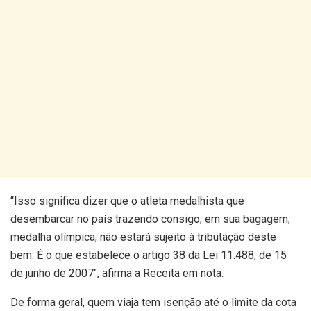
“Isso significa dizer que o atleta medalhista que
desembarcar no país trazendo consigo, em sua bagagem,
medalha olímpica, não estará sujeito à tributação deste
bem. É o que estabelece o artigo 38 da Lei 11.488, de 15
de junho de 2007″, afirma a Receita em nota.
De forma geral, quem viaja tem isenção até o limite da cota