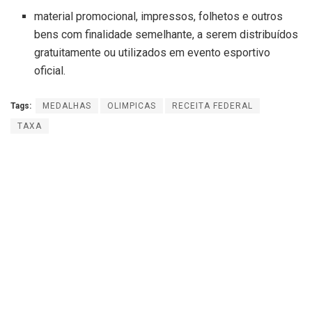
material promocional, impressos, folhetos e outros
bens com finalidade semelhante, a serem distribuídos
gratuitamente ou utilizados em evento esportivo
oficial.
Tags:
MEDALHAS
OLIMPICAS
RECEITA FEDERAL
TAXA