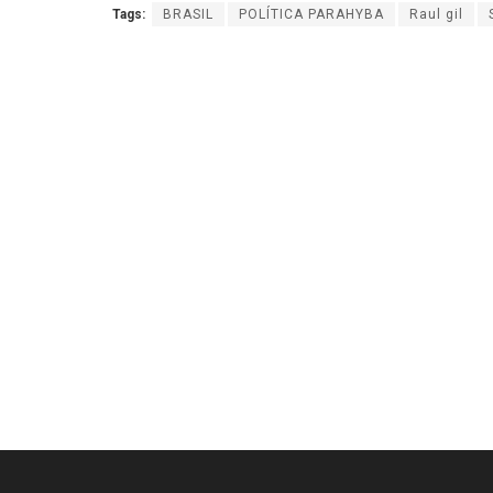
Tags:
BRASIL
POLÍTICA PARAHYBA
Raul gil