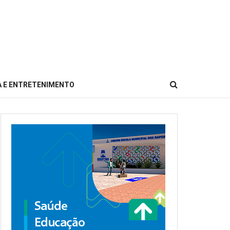
 E ENTRETENIMENTO