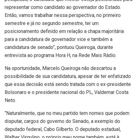
representar como candidato ao governador do Estado.
Então, vamos trabalhar nessa perspectiva, no primeiro
semestre e já no segundo semestre, ter um
posicionamento definido em relação a chapa majoritária
para a candidatura de governador vice e também a
candidatura de senado”, pontuou Queiroga, durante
entrevista ao programa Hora H, na Rede Mais Rádio.
Na oportunidade, Marcelo Queiroga não descartou a
possibilidade de sua candidatura, apesar de ter enfatizado
que essa decisão está sendo tratada com o ex-presidente
Bolsonaro e o presidente nacional do PL, Valdemar Costa
Neto.
“Naturalmente, que no meu partido tem nomes que podem
disputar, cargos do governo do Senado, a exemplo do
deputado federal, Cabo Gilberto. O deputado estadual,
Walber Virgulino, o próprio meu nome também, está à