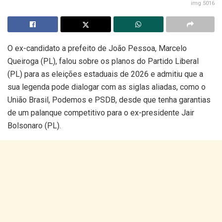
img 5016
O ex-candidato a prefeito de João Pessoa, Marcelo
Queiroga (PL), falou sobre os planos do Partido Liberal
(PL) para as eleições estaduais de 2026 e admitiu que a
sua legenda pode dialogar com as siglas aliadas, como o
União Brasil, Podemos e PSDB, desde que tenha garantias
de um palanque competitivo para o ex-presidente Jair
Bolsonaro (PL).