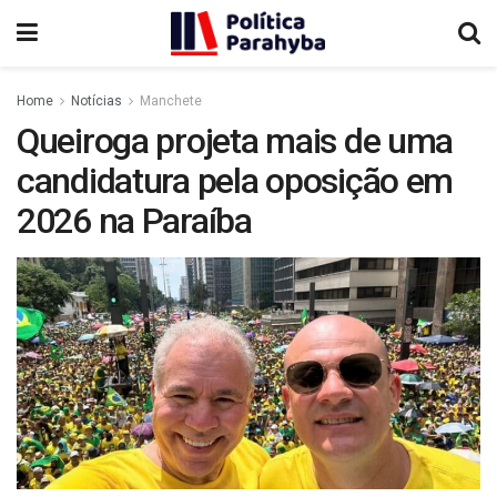
Home
Notícias
Manchete
Queiroga projeta mais de uma
candidatura pela oposição em
2026 na Paraíba