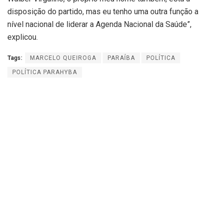
disposição do partido, mas eu tenho uma outra função a
nível nacional de liderar a Agenda Nacional da Saúde”,
explicou.
Tags:
MARCELO QUEIROGA
PARAÍBA
POLÍTICA
POLÍTICA PARAHYBA