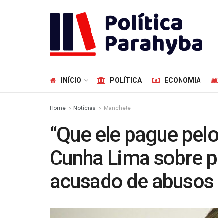
INÍCIO
POLÍTICA
ECONOMIA
Home
Notícias
Manchete
“Que ele pague pelo
Cunha Lima sobre p
acusado de abusos 