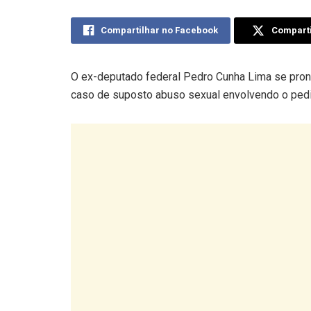
Compartilhar no Facebook
Comparti
O ex-deputado federal Pedro Cunha Lima se pronun
caso de suposto abuso sexual envolvendo o pedi