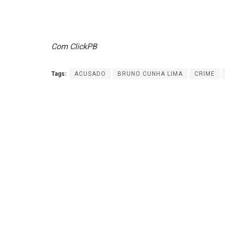
Com ClickPB
Tags:
ACUSADO
BRUNO CUNHA LIMA
CRIME