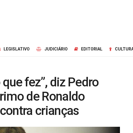
LEGISLATIVO
JUDICIÁRIO
EDITORIAL
CULTURA
 que fez”, diz Pedro
rimo de Ronaldo
contra crianças