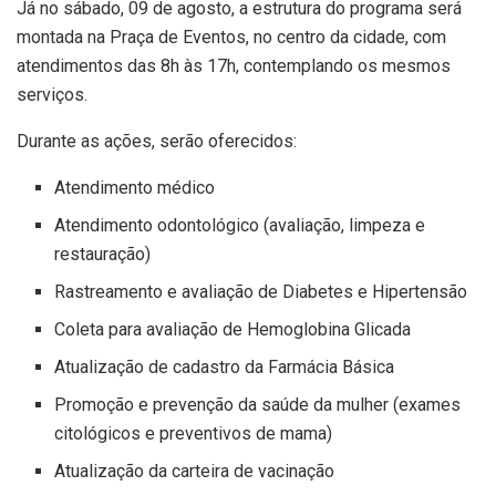
Já no sábado, 09 de agosto, a estrutura do programa será
montada na Praça de Eventos, no centro da cidade, com
atendimentos das 8h às 17h, contemplando os mesmos
serviços.
Durante as ações, serão oferecidos:
Atendimento médico
Atendimento odontológico (avaliação, limpeza e
restauração)
Rastreamento e avaliação de Diabetes e Hipertensão
Coleta para avaliação de Hemoglobina Glicada
Atualização de cadastro da Farmácia Básica
Promoção e prevenção da saúde da mulher (exames
citológicos e preventivos de mama)
Atualização da carteira de vacinação