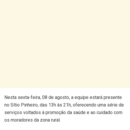
Nesta sexta-feira, 08 de agosto, a equipe estará presente
no Sítio Pinheiro, das 13h às 21h, oferecendo uma série de
serviços voltados à promoção da saúde e ao cuidado com
os moradores da zona rural.