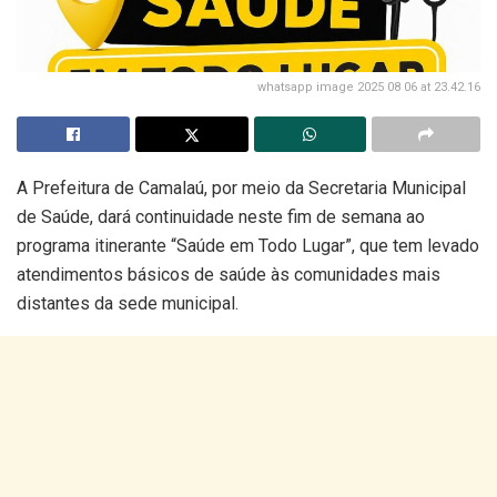
whatsapp image 2025 08 06 at 23.42.16
A Prefeitura de Camalaú, por meio da Secretaria Municipal
de Saúde, dará continuidade neste fim de semana ao
programa itinerante “Saúde em Todo Lugar”, que tem levado
atendimentos básicos de saúde às comunidades mais
distantes da sede municipal.