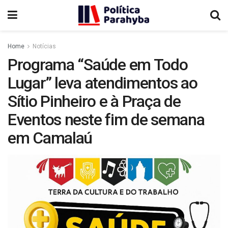
Home
Notícias
Programa “Saúde em Todo
Lugar” leva atendimentos ao
Sítio Pinheiro e à Praça de
Eventos neste fim de semana
em Camalaú