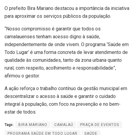
O prefeito Bira Mariano destacou a importância da iniciativa
para aproximar os serviços públicos da população.
“Nosso compromisso é garantir que todos os
camalauenses tenham acesso digno à saúde,
independentemente de onde vivem. O programa ‘Saúde em
Todo Lugar’ é uma forma concreta de levar atendimento de
qualidade às comunidades, tanto da zona urbana quanto
rural, com respeito, acolhimento e responsabilidade”,
afirmou o gestor.
A ação reforça o trabalho contínuo da gestão municipal em
descentralizar o acesso à saúde e garantir o cuidado
integral à população, com foco na prevenção e no bem-
estar de todos.
Tags:
BIRA MARIANO
CAMALAÚ
PRAÇA DE EVENTOS
PROGRAMA SAÚDE EM TODO LUGAR
SAÚDE