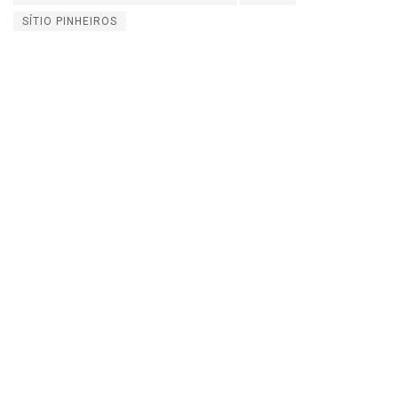
SÍTIO PINHEIROS