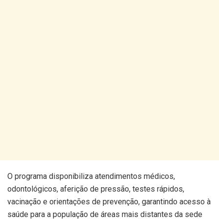
O programa disponibiliza atendimentos médicos,
odontológicos, aferição de pressão, testes rápidos,
vacinação e orientações de prevenção, garantindo acesso à
saúde para a população de áreas mais distantes da sede