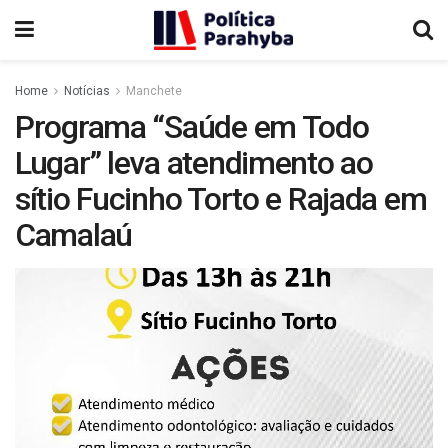
Home
Notícias
Manchete
Programa “Saúde em Todo
Lugar” leva atendimento ao
sítio Fucinho Torto e Rajada em
Camalaú