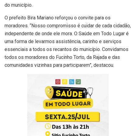
do município.
O prefeito Bira Mariano reforçou o convite para os
moradores. “Nosso compromisso é cuidar de cada cidadão,
independente de onde ele mora. O Saúde em Todo Lugar é
uma forma de levarmos assistência, carinho e serviços
essenciais a todos os recantos do município. Convidamos
todos os moradores do Fucinho Torto, da Rajada e das
comunidades vizinhas para participarem”, destacou.