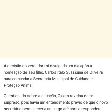
A decisão do vereador foi divulgada um dia após a
nomeação de seu filho, Carlos Ítalo Suassuna de Oliveira,
para comandar a Secretaria Municipal de Cuidado e
Proteção Animal.
Questionado sobre a situação, Cícero revelou estar
surpreso, pois havia um entendimento prévio de que o novo
secretário permaneceria no cargo até abril e respondeu: