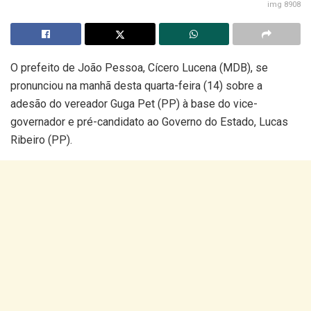
img 8908
O prefeito de João Pessoa, Cícero Lucena (MDB), se
pronunciou na manhã desta quarta-feira (14) sobre a
adesão do vereador Guga Pet (PP) à base do vice-
governador e pré-candidato ao Governo do Estado, Lucas
Ribeiro (PP).