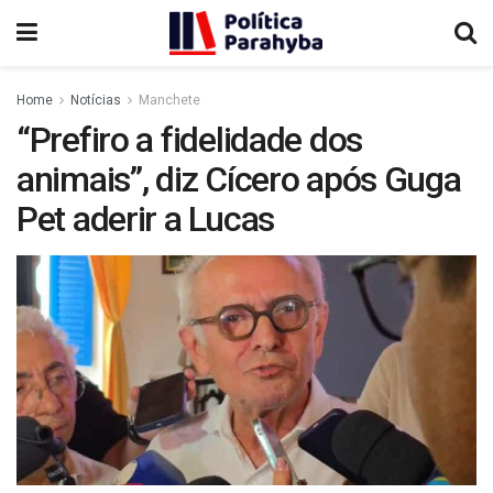
Home
Notícias
Manchete
“Prefiro a fidelidade dos
animais”, diz Cícero após Guga
Pet aderir a Lucas