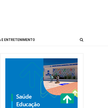
 E ENTRETENIMENTO