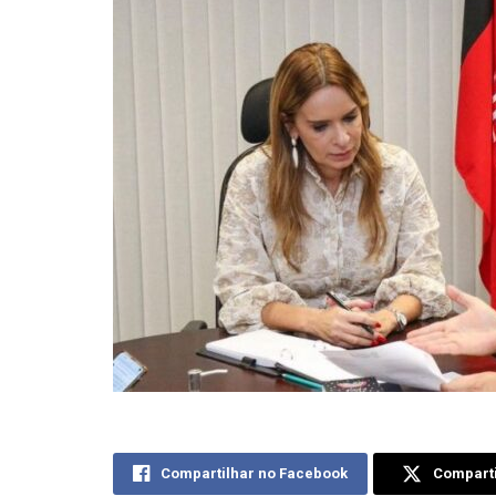
Compartilhar no Facebook
Comparti