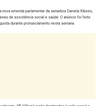
 nova emenda parlamentar da senadora Daniela Ribeiro,
reas de assistência social e saúde. O anúncio foi feito
quista durante pronunciamento nesta semana.