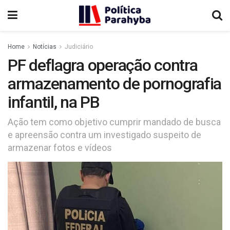
Home
Notícias
Judiciário
PF deflagra operação contra
armazenamento de pornografia
infantil, na PB
Ação tem como objetivo cumprir mandado de busca
e apreensão contra um investigado suspeito de
armazenar fotos e vídeos