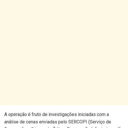
A operação é fruto de investigações iniciadas com a
análise de cenas enviadas pelo SERCOPI (Serviço de