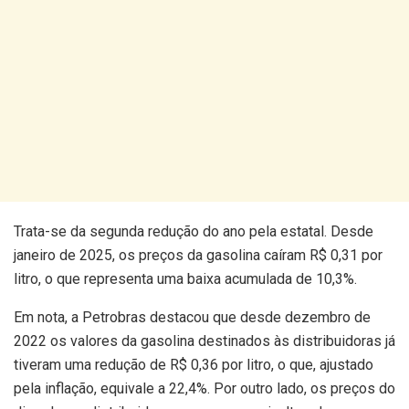
Trata-se da segunda redução do ano pela estatal. Desde
janeiro de 2025, os preços da gasolina caíram R$ 0,31 por
litro, o que representa uma baixa acumulada de 10,3%.
Em nota, a Petrobras destacou que desde dezembro de
2022 os valores da gasolina destinados às distribuidoras já
tiveram uma redução de R$ 0,36 por litro, o que, ajustado
pela inflação, equivale a 22,4%. Por outro lado, os preços do