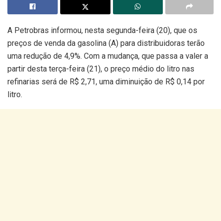
A Petrobras informou, nesta segunda-feira (20), que os
preços de venda da gasolina (A) para distribuidoras terão
uma redução de 4,9%. Com a mudança, que passa a valer a
partir desta terça-feira (21), o preço médio do litro nas
refinarias será de R$ 2,71, uma diminuição de R$ 0,14 por
litro.