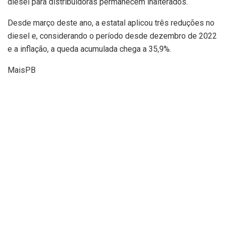
diesel para distribuidoras permanecem inalterados.
Desde março deste ano, a estatal aplicou três reduções no
diesel e, considerando o período desde dezembro de 2022
e a inflação, a queda acumulada chega a 35,9%.
MaisPB