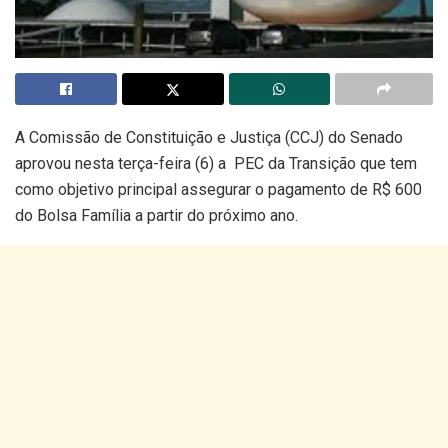
A Comissão de Constituição e Justiça (CCJ) do Senado
aprovou nesta terça-feira (6) a PEC da Transição que tem
como objetivo principal assegurar o pagamento de R$ 600
do Bolsa Família a partir do próximo ano.