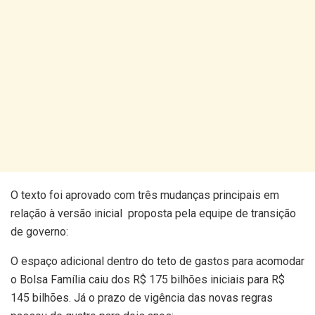
O texto foi aprovado com três mudanças principais em
relação à versão inicial proposta pela equipe de transição
de governo:
O espaço adicional dentro do teto de gastos para acomodar
o Bolsa Família caiu dos R$ 175 bilhões iniciais para R$
145 bilhões. Já o prazo de vigência das novas regras