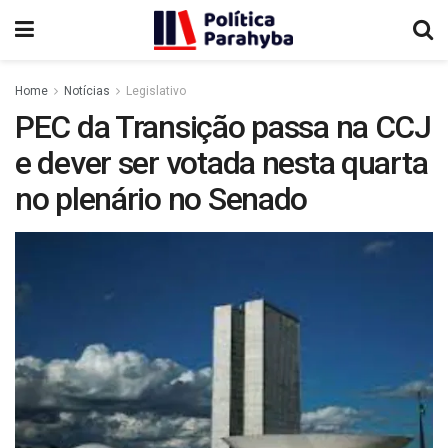
Home
Notícias
Legislativo
PEC da Transição passa na CCJ
e dever ser votada nesta quarta
no plenário no Senado