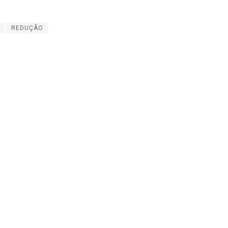
REDUÇÃO