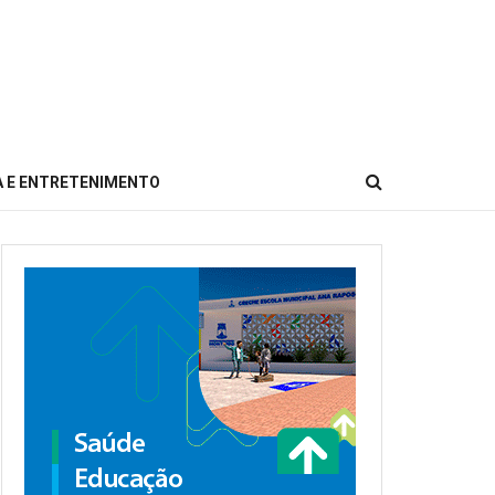
 E ENTRETENIMENTO