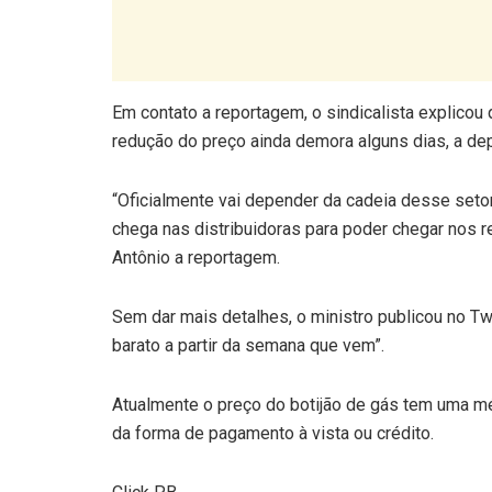
Em contato a reportagem, o sindicalista explicou 
redução do preço ainda demora alguns dias, a dep
“Oficialmente vai depender da cadeia desse seto
chega nas distribuidoras para poder chegar nos re
Antônio a reportagem.
Sem dar mais detalhes, o ministro publicou no Twi
barato a partir da semana que vem”.
Atualmente o preço do botijão de gás tem uma m
da forma de pagamento à vista ou crédito.