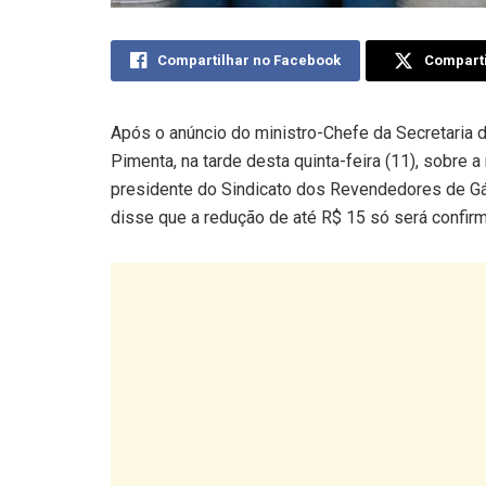
Compartilhar no Facebook
Comparti
Após o anúncio do ministro-Chefe da Secretaria 
Pimenta, na tarde desta quinta-feira (11), sobre 
presidente do Sindicato dos Revendedores de Gá
disse que a redução de até R$ 15 só será confirm