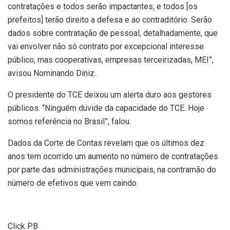
contratações e todos serão impactantes, e todos [os
prefeitos] terão direito a defesa e ao contraditório. Serão
dados sobre contratação de pessoal, detalhadamente, que
vai envolver não só contrato por excepcional interesse
público, mas cooperativas, empresas terceirizadas, MEI”,
avisou Nominando Diniz.
O presidente do TCE deixou um alerta duro aos gestores
públicos. “Ninguém duvide da capacidade do TCE. Hoje
somos referência no Brasil”, falou.
Dados da Corte de Contas revelam que os últimos dez
anos tem ocorrido um aumento no número de contratações
por parte das administrações municipais, na contramão do
número de efetivos que vem caindo.
Click PB