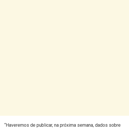
“Haveremos de publicar, na próxima semana, dados sobre