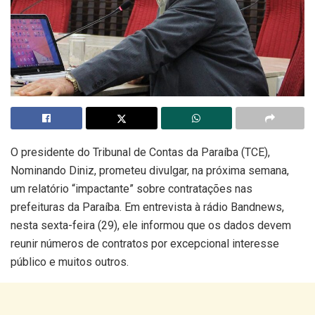
O presidente do Tribunal de Contas da Paraíba (TCE),
Nominando Diniz, prometeu divulgar, na próxima semana,
um relatório “impactante” sobre contratações nas
prefeituras da Paraíba. Em entrevista à rádio Bandnews,
nesta sexta-feira (29), ele informou que os dados devem
reunir números de contratos por excepcional interesse
público e muitos outros.