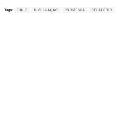
Tags:
DINIZ
DIVULGAÇÃO
PROMESSA
RELATÓRIO