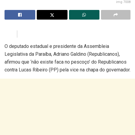
img 7008
O deputado estadual e presidente da Assembleia
Legislativa da Paraíba, Adriano Galdino (Republicanos),
afirmou que ‘não existe faca no pescoço’ do Republicanos
contra Lucas Ribeiro (PP) pela vice na chapa do governador.