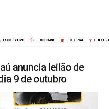
LEGISLATIVO
JUDICIÁRIO
EDITORIAL
CULTURA
ú anuncia leilão de
dia 9 de outubro