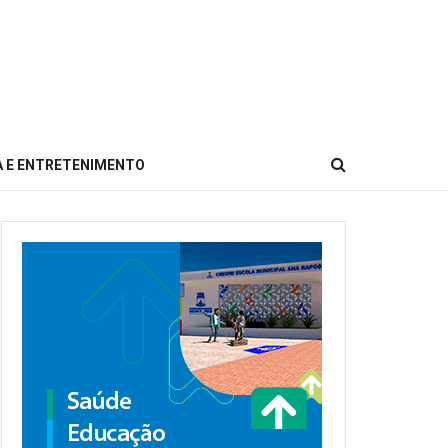
 E ENTRETENIMENTO