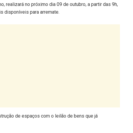
o, realizará no próximo dia 09 de outubro, a partir das 9h,
is disponíveis para arremate.
strução de espaços com o leilão de bens que já