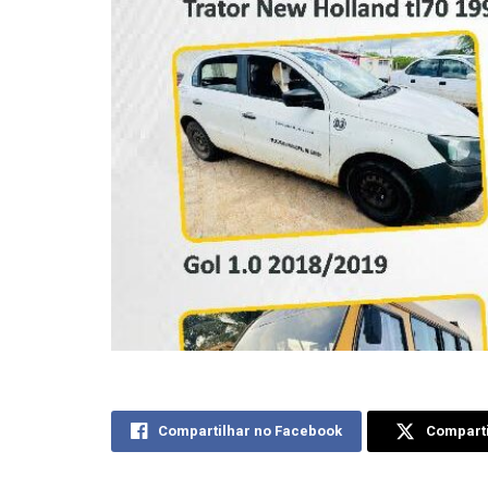
Compartilhar no Facebook
Comparti