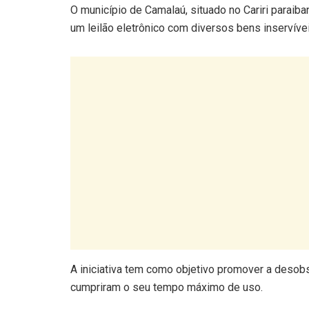
O município de Camalaú, situado no Cariri paraiban
um leilão eletrônico com diversos bens inservíve
A iniciativa tem como objetivo promover a desob
cumpriram o seu tempo máximo de uso.