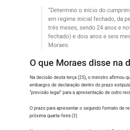
“Determino o início do cumprim
em regime inicial fechado, da pe
três meses, sendo 24 anos e n
fechado) e dois anos e seis mes
Moraes.
O que Moraes disse na 
Na decisão desta terça (25), o ministro afirmou
embargos de declaração dentro do prazo estipulad
“previsão legal” para a apresentação de outro rec
O prazo para apresentar o segundo formato de re
próxima quarta-feira (3).