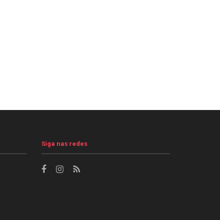
Siga nas redes