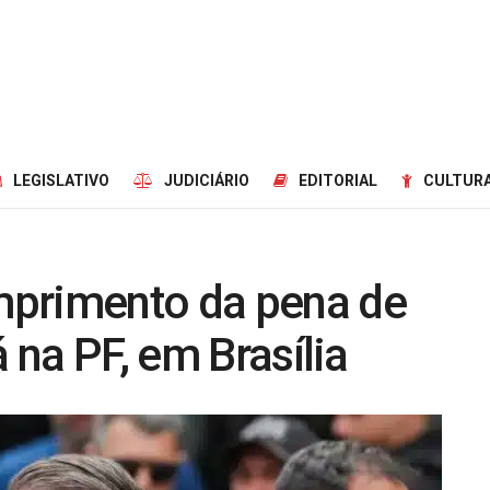
LEGISLATIVO
JUDICIÁRIO
EDITORIAL
CULTURA
mprimento da pena de
á na PF, em Brasília