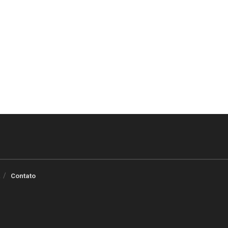
Contato