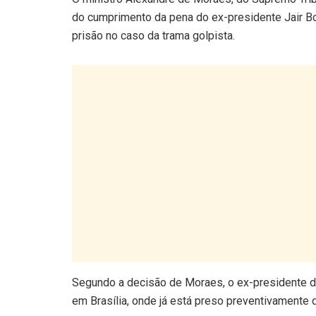
do cumprimento da pena do ex-presidente Jair Bo
prisão no caso da trama golpista.
Segundo a decisão de Moraes, o ex-presidente d
em Brasília, onde já está preso preventivamente 