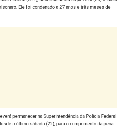
lsonaro. Ele foi condenado a 27 anos e três meses de
everá permanecer na Superintendência da Polícia Federal
desde o último sábado (22), para o cumprimento da pena.