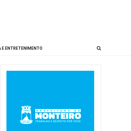
 E ENTRETENIMENTO