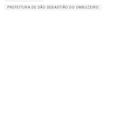
PREFEITURA DE SÃO SEBASTIÃO DO UMBUZEIRO