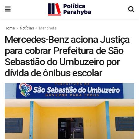
Home
Notícias
Manchete
Mercedes-Benz aciona Justiça
para cobrar Prefeitura de São
Sebastião do Umbuzeiro por
dívida de ônibus escolar