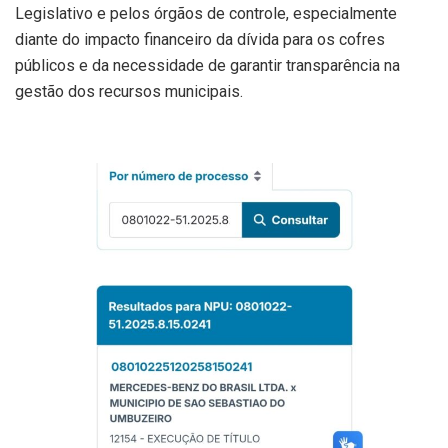
Legislativo e pelos órgãos de controle, especialmente
diante do impacto financeiro da dívida para os cofres
públicos e da necessidade de garantir transparência na
gestão dos recursos municipais.