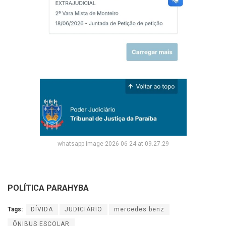
whatsapp image 2026 06 24 at 09.27.29
POLÍTICA PARAHYBA
Tags:
DÍVIDA
JUDICIÁRIO
mercedes benz
ÔNIBUS ESCOLAR