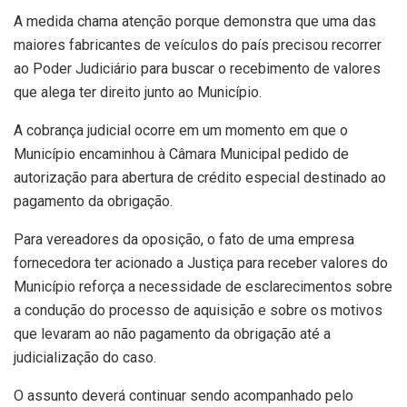
A medida chama atenção porque demonstra que uma das
maiores fabricantes de veículos do país precisou recorrer
ao Poder Judiciário para buscar o recebimento de valores
que alega ter direito junto ao Município.
A cobrança judicial ocorre em um momento em que o
Município encaminhou à Câmara Municipal pedido de
autorização para abertura de crédito especial destinado ao
pagamento da obrigação.
Para vereadores da oposição, o fato de uma empresa
fornecedora ter acionado a Justiça para receber valores do
Município reforça a necessidade de esclarecimentos sobre
a condução do processo de aquisição e sobre os motivos
que levaram ao não pagamento da obrigação até a
judicialização do caso.
O assunto deverá continuar sendo acompanhado pelo