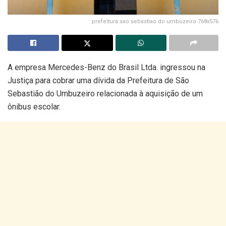
prefeitura sao sebastiao do umbuzeiro 768x576
A empresa Mercedes-Benz do Brasil Ltda. ingressou na
Justiça para cobrar uma dívida da Prefeitura de São
Sebastião do Umbuzeiro relacionada à aquisição de um
ônibus escolar.