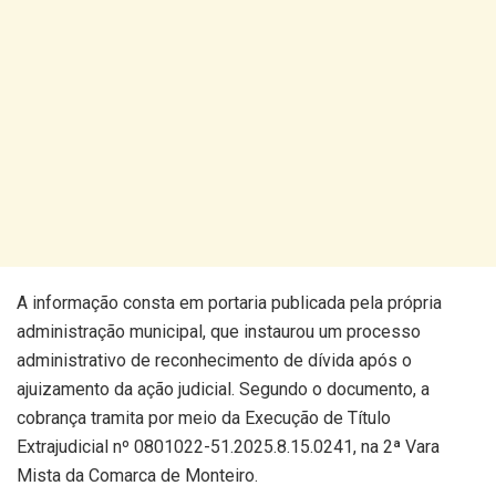
A informação consta em portaria publicada pela própria
administração municipal, que instaurou um processo
administrativo de reconhecimento de dívida após o
ajuizamento da ação judicial. Segundo o documento, a
cobrança tramita por meio da Execução de Título
Extrajudicial nº 0801022-51.2025.8.15.0241, na 2ª Vara
Mista da Comarca de Monteiro.