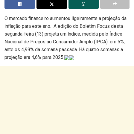
O mercado financeiro aumentou ligeiramente a projeção da
inflação para este ano. A edição do Boletim Focus desta
segunda-feira (13) projeta um índice, medida pelo Índice
Nacional de Preços ao Consumidor Amplo (IPCA), em 5%,
ante os 4,99% da semana passada. Há quatro semanas a
projeção era 4,6% para 2025.