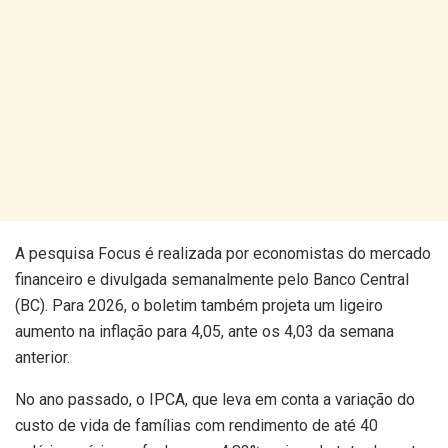
A pesquisa Focus é realizada por economistas do mercado
financeiro e divulgada semanalmente pelo Banco Central
(BC). Para 2026, o boletim também projeta um ligeiro
aumento na inflação para 4,05, ante os 4,03 da semana
anterior.
No ano passado, o IPCA, que leva em conta a variação do
custo de vida de famílias com rendimento de até 40