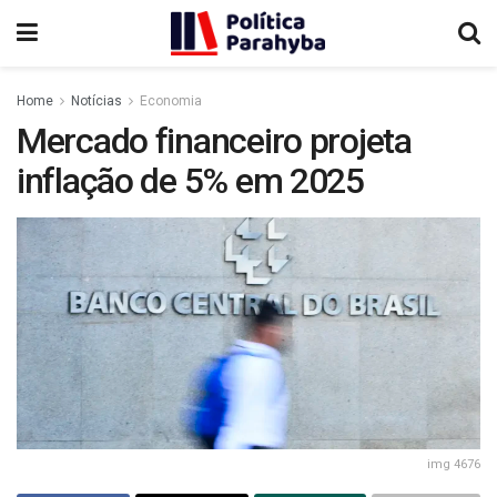
Home
Notícias
Economia
Mercado financeiro projeta
inflação de 5% em 2025
img 4676