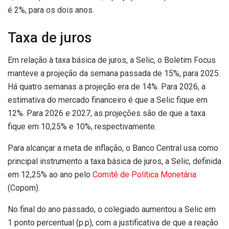
é 2%, para os dois anos.
Taxa de juros
Em relação à taxa básica de juros, a Selic, o Boletim Focus
manteve a projeção da semana passada de 15%, para 2025.
Há quatro semanas a projeção era de 14%. Para 2026, a
estimativa do mercado financeiro é que a Selic fique em
12%. Para 2026 e 2027, as projeções são de que a taxa
fique em 10,25% e 10%, respectivamente.
Para alcançar a meta de inflação, o Banco Central usa como
principal instrumento a taxa básica de juros, a Selic, definida
em 12,25% ao ano pelo
Comitê de Política Monetária
(Copom).
No final do ano passado, o colegiado aumentou a Selic em
1 ponto percentual (p.p), com a justificativa de que a reação