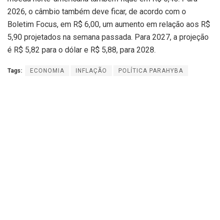
2026, o câmbio também deve ficar, de acordo com o
Boletim Focus, em R$ 6,00, um aumento em relação aos R$
5,90 projetados na semana passada. Para 2027, a projeção
é R$ 5,82 para o dólar e R$ 5,88, para 2028.
Tags:
ECONOMIA
INFLAÇÃO
POLÍTICA PARAHYBA