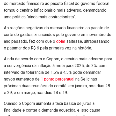
do mercado financeiro ao pacote fiscal do governo federal
tornou o cenário inflacionário mais adverso, demandando
uma política “ainda mais contracionista”.
As reações negativas do mercado financeiro ao pacote de
corte de gastos, anunciados pelo governo em novembro do
ano passado, fez com que o
dólar
saltasse, ultrapassando
o patamar dos R$ 6 pela primeira vez na história.
Ainda de acordo com o Copom, o cenário mais adverso para
a convergência da inflação à meta para 2025, de 3%, com
intervalo de tolerância de 1,5% a 4,5% pode demandar
novos aumentos de
1 ponto percentual
na Selic nas
próximas duas reuniões do comitê: em janeiro, nos dias 28
e 29, e em março, nos dias 18 e 19.
Quando o Copom aumenta a taxa básica de juros a
finalidade é conter a demanda aquecida, e isso causa