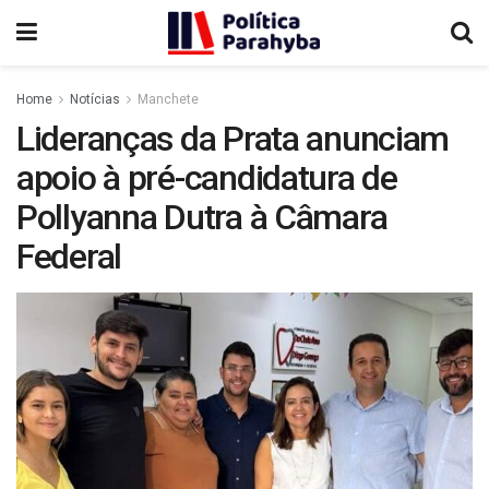
Home
Notícias
Manchete
Lideranças da Prata anunciam
apoio à pré-candidatura de
Pollyanna Dutra à Câmara
Federal