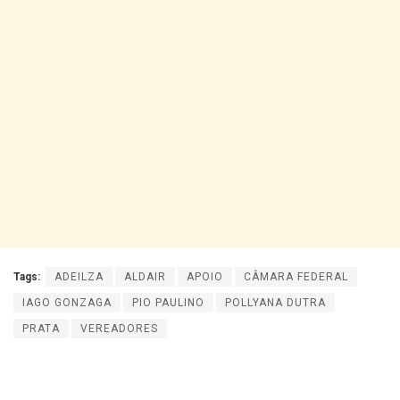
Tags:
ADEILZA
ALDAIR
APOIO
CÂMARA FEDERAL
IAGO GONZAGA
PIO PAULINO
POLLYANA DUTRA
PRATA
VEREADORES