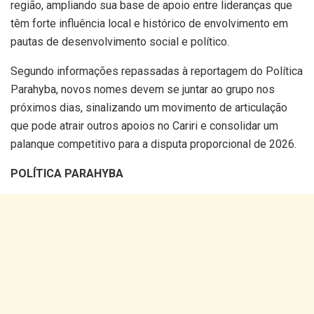
região, ampliando sua base de apoio entre lideranças que
têm forte influência local e histórico de envolvimento em
pautas de desenvolvimento social e político.
Segundo informações repassadas à reportagem do Política
Parahyba, novos nomes devem se juntar ao grupo nos
próximos dias, sinalizando um movimento de articulação
que pode atrair outros apoios no Cariri e consolidar um
palanque competitivo para a disputa proporcional de 2026.
POLÍTICA PARAHYBA