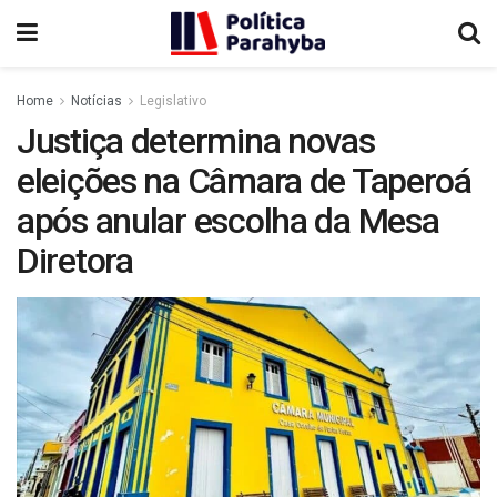
Home
Notícias
Legislativo
Justiça determina novas
eleições na Câmara de Taperoá
após anular escolha da Mesa
Diretora