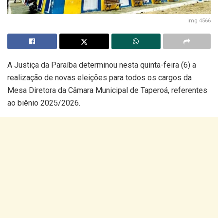
img 4566
A Justiça da Paraíba determinou nesta quinta-feira (6) a
realização de novas eleições para todos os cargos da
Mesa Diretora da Câmara Municipal de Taperoá, referentes
ao biênio 2025/2026.