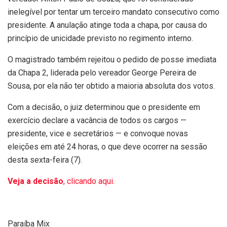
inelegível por tentar um terceiro mandato consecutivo como
presidente. A anulação atinge toda a chapa, por causa do
princípio de unicidade previsto no regimento interno.
O magistrado também rejeitou o pedido de posse imediata
da Chapa 2, liderada pelo vereador George Pereira de
Sousa, por ela não ter obtido a maioria absoluta dos votos.
Com a decisão, o juiz determinou que o presidente em
exercício declare a vacância de todos os cargos —
presidente, vice e secretários — e convoque novas
eleições em até 24 horas, o que deve ocorrer na sessão
desta sexta-feira (7).
Veja a decisão
, clicando aqui.
Paraíba Mix