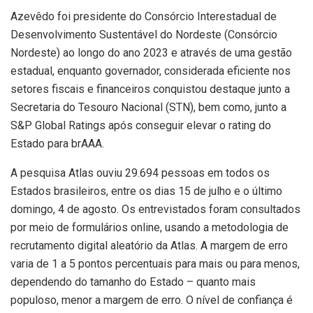
Azevêdo foi presidente do Consórcio Interestadual de
Desenvolvimento Sustentável do Nordeste (Consórcio
Nordeste) ao longo do ano 2023 e através de uma gestão
estadual, enquanto governador, considerada eficiente nos
setores fiscais e financeiros conquistou destaque junto a
Secretaria do Tesouro Nacional (STN), bem como, junto a
S&P Global Ratings após conseguir elevar o rating do
Estado para brAAA.
A pesquisa Atlas ouviu 29.694 pessoas em todos os
Estados brasileiros, entre os dias 15 de julho e o último
domingo, 4 de agosto. Os entrevistados foram consultados
por meio de formulários online, usando a metodologia de
recrutamento digital aleatório da Atlas. A margem de erro
varia de 1 a 5 pontos percentuais para mais ou para menos,
dependendo do tamanho do Estado – quanto mais
populoso, menor a margem de erro. O nível de confiança é