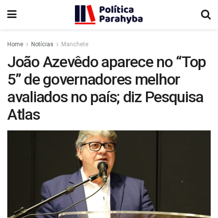
Home
Notícias
Manchete
João Azevêdo aparece no “Top
5” de governadores melhor
avaliados no país; diz Pesquisa
Atlas