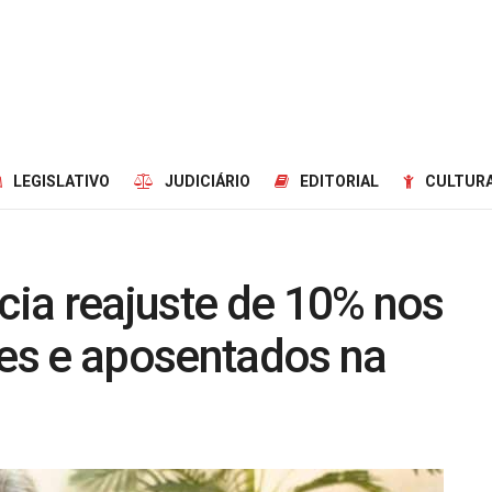
LEGISLATIVO
JUDICIÁRIO
EDITORIAL
CULTURA
ia reajuste de 10% nos
res e aposentados na