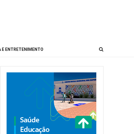
 E ENTRETENIMENTO