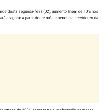
rde desta segunda-feira (02), aumento linear de 10% nos
ará a vigorar a partir deste mês e beneficia servidores da