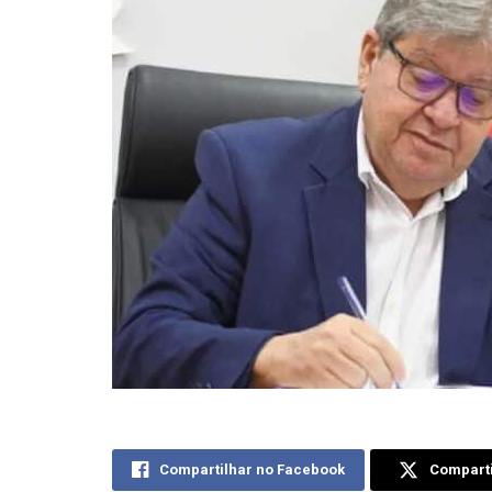
Compartilhar no Facebook
Comparti