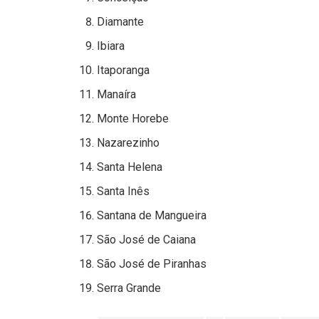
Diamante
Ibiara
Itaporanga
Manaíra
Monte Horebe
Nazarezinho
Santa Helena
Santa Inês
Santana de Mangueira
São José de Caiana
São José de Piranhas
Serra Grande