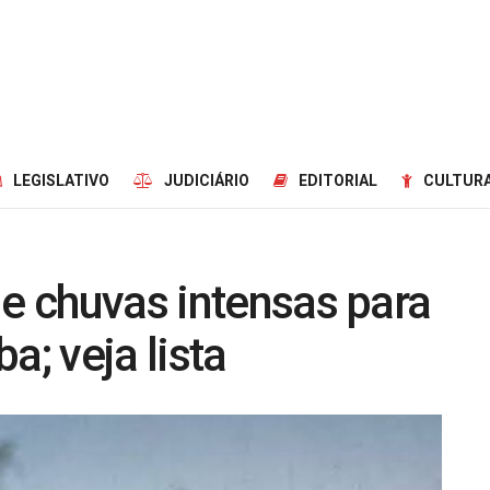
LEGISLATIVO
JUDICIÁRIO
EDITORIAL
CULTURA
de chuvas intensas para
a; veja lista