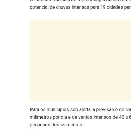
potencial de chuvas intensas para 19 cidades parai
Para os municípios sob alerta, a previsão é de ch
milímetros por dia e de ventos intensos de 40 a 
pequenos deslizamentos.