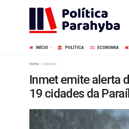
INÍCIO
POLÍTICA
ECONOMIA
Home
Notícias
Inmet emite alerta 
19 cidades da Paraíb