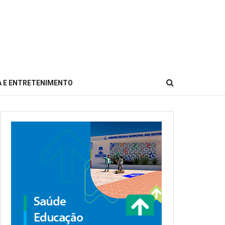
 E ENTRETENIMENTO