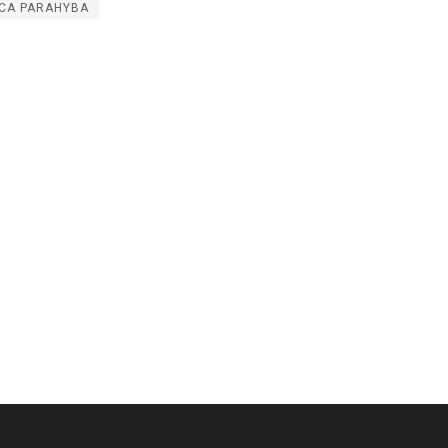
ICA PARAHYBA